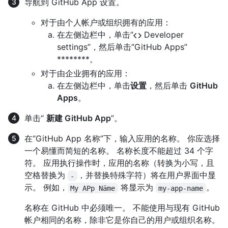
导航到 GitHub App 设置。
对于由个人帐户或组织拥有的应用：
在左侧边栏中，单击“
Developer
settings”，然后单击“GitHub Apps”
********。
对于由企业拥有的应用：
在左侧边栏中，单击
设置
，然后单击
GitHub
Apps
。
单击“
新建 GitHub App
”。
在“GitHub App 名称”下，输入应用的名称。 你应选择
一个易懂而简短的名称。 名称长度不能超过 34 个字
符。 应用执行操作时，应用的名称（转换为小写，且
空格替换为
，并替换特殊字符）将在用户界面中显
-
示。 例如，
将显示为
。
My APp Näme
my-app-name
名称在 GitHub 中必须唯一。 不能使用与现有 GitHub
帐户相同的名称，除非它是你自己的用户或组织名称。