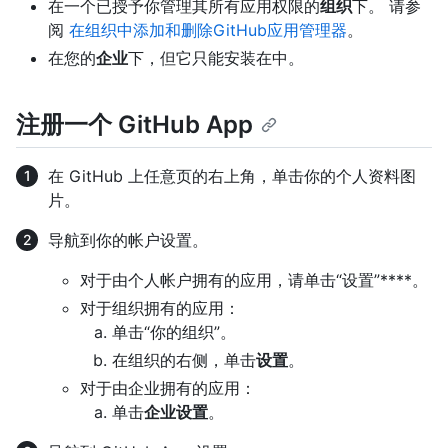
在一个已授予你管理其所有应用权限的
组织
下。 请参
阅
在组织中添加和删除GitHub应用管理器
。
在您的
企业
下，但它只能安装在中。
注册一个 GitHub App
在 GitHub 上任意页的右上角，单击你的个人资料图
片。
导航到你的帐户设置。
对于由个人帐户拥有的应用，请单击“设置”****。
对于组织拥有的应用：
单击“你的组织”。
在组织的右侧，单击
设置
。
对于由企业拥有的应用：
单击
企业设置
。