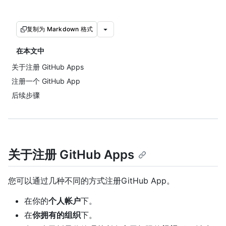
复制为 Markdown 格式
在本文中
关于注册 GitHub Apps
注册一个 GitHub App
后续步骤
关于注册 GitHub Apps
您可以通过几种不同的方式注册GitHub App。
在你的
个人帐户
下。
在
你拥有的组织
下。