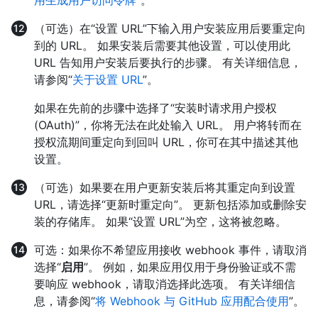
用生成用户访问令牌
”。
（可选）在“设置 URL”下输入用户安装应用后要重定向
到的 URL。 如果安装后需要其他设置，可以使用此
URL 告知用户安装后要执行的步骤。 有关详细信息，
请参阅“
关于设置 URL
”。
如果在先前的步骤中选择了“安装时请求用户授权
(OAuth)”，你将无法在此处输入 URL。 用户将转而在
授权流期间重定向到回叫 URL，你可在其中描述其他
设置。
（可选）如果要在用户更新安装后将其重定向到设置
URL，请选择“更新时重定向”。 更新包括添加或删除安
装的存储库。 如果“设置 URL”为空，这将被忽略。
可选：如果你不希望应用接收 webhook 事件，请取消
选择“
启用
”。 例如，如果应用仅用于身份验证或不需
要响应 webhook，请取消选择此选项。 有关详细信
息，请参阅“
将 Webhook 与 GitHub 应用配合使用
”。