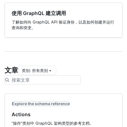
使用 GraphQL 建立调用
了解如何向 GraphQL API 验证身份，以及如何创建并运行
查询和突变。
文章
类别
:
所有类别
Explore the schema reference
Actions
“操作”类别中 GraphQL 架构类型的参考文档。