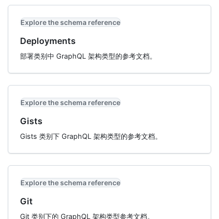
Explore the schema reference
Deployments
部署类别中 GraphQL 架构类型的参考文档。
Explore the schema reference
Gists
Gists 类别下 GraphQL 架构类型的参考文档。
Explore the schema reference
Git
Git 类别下的 GraphQL 架构类型参考文档。