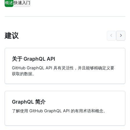
概述
快速入门
建议
关于 GraphQL API
GitHub GraphQL API 具有灵活性，并且能够精确定义要
获取的数据。
GraphQL 简介
了解使用 GitHub GraphQL API 的有用术语和概念。