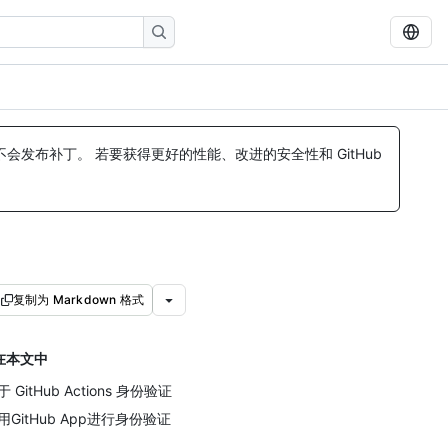
发布补丁。 若要获得更好的性能、改进的安全性和 GitHub
复制为 Markdown 格式
在本文中
于 GitHub Actions 身份验证
用GitHub App进行身份验证