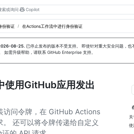
搜索或询问
Copilot
行身份验证
在Actions工作流中进行身份验证
2026-08-25
.
已停止发布的版本不受支持。 即使针对重大安全问题，也不会
。 如需升级帮助，请联系 GitHub Enterprise 支持。
作流中使用GitHub应用发出
访问令牌，在 GitHub Actions
关
请求。 还可以将令牌传递给自定义
使
的 API 请求。