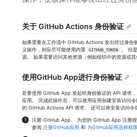
关于 GitHub Actions 身份验证
如果需要在工作流中 GitHub Actions 发出经过
义操作，则应尽可能使用内置
。 但
GITHUB_TOKEN
源。 如果需要访问其他资源（例如组织中的资源或其他存储
使用GitHub App进行身份验证
若要使用 GitHub App 发起经身份验证的 API 请
应用。 完成此操作后，可以使用应用创建安装访问
的 GitHub Actions API 请求。 还可以将安
注册 GitHub App。 为您的 GitHub A
参阅
注册GitHub应用
和
为GitHub应用选择权