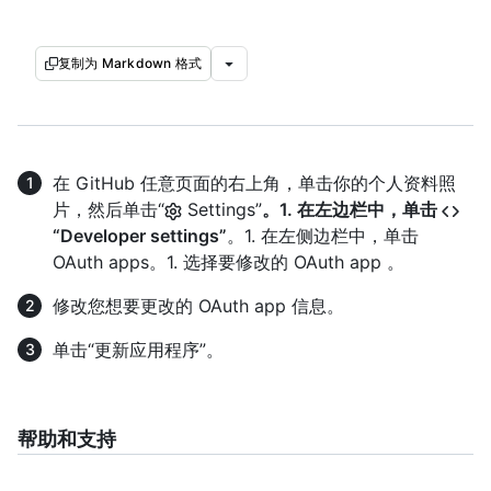
复制为 Markdown 格式
在 GitHub 任意页面的右上角，单击你的个人资料照
片，然后单击“
Settings”
。1. 在左边栏中，单击
“Developer settings”
。1. 在左侧边栏中，单击
OAuth apps。1. 选择要修改的 OAuth app 。
修改您想要更改的 OAuth app 信息。
单击“更新应用程序”。
帮助和支持