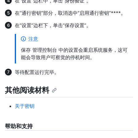
在“设置”边栏中，单击“身份验证”。
在“通行密钥”部分，取消选中“启用通行密钥”****。
在“设置”边栏下，单击“保存设置”。
注意
保存 管理控制台 中的设置会重启系统服务，这可
能会导致用户可察觉的停机时间。
等待配置运行完毕。
其他阅读材料
关于密钥
帮助和支持