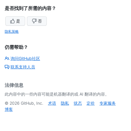
是否找到了所需的内容？
是
否
隐私策略
仍需帮助？
询问GitHub社区
联系支持人员
法律信息
此内容中的一些内容可能是机器翻译的或 AI 翻译的内容。
©
2026
GitHub, Inc.
术语
隐私
状态
定价
专家服务
博客