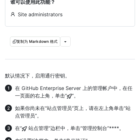
谁可以使用此功能？
Site administrators
复制为 Markdown 格式
默认情况下，启用通行密钥。
在 GitHub Enterprise Server 上的管理帐户中，在任
一页面的右上角，单击“
”。
如果你尚未在“站点管理员”页上，请在左上角单击“站
点管理员”。
在“
站点管理”边栏中，单击“管理控制台”****。