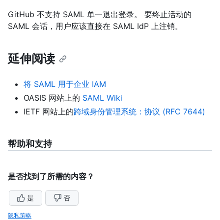
GitHub 不支持 SAML 单一退出登录。 要终止活动的
SAML 会话，用户应该直接在 SAML IdP 上注销。
延伸阅读
将 SAML 用于企业 IAM
OASIS 网站上的
SAML Wiki
IETF 网站上的
跨域身份管理系统：协议 (RFC 7644)
帮助和支持
是否找到了所需的内容？
是
否
隐私策略