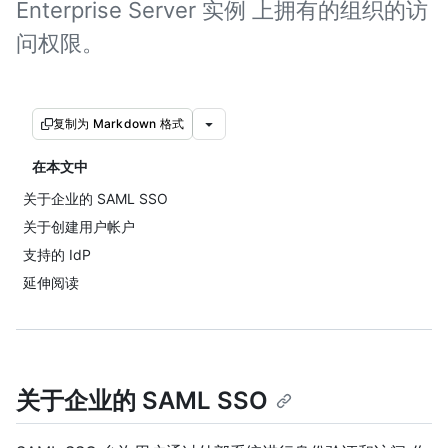
Enterprise Server 实例 上拥有的组织的访
问权限。
复制为 Markdown 格式
在本文中
关于企业的 SAML SSO
关于创建用户帐户
支持的 IdP
延伸阅读
关于企业的 SAML SSO