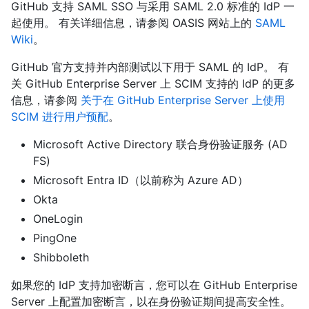
GitHub 支持 SAML SSO 与采用 SAML 2.0 标准的 IdP 一
起使用。 有关详细信息，请参阅 OASIS 网站上的
SAML
Wiki
。
GitHub 官方支持并内部测试以下用于 SAML 的 IdP。 有
关 GitHub Enterprise Server 上 SCIM 支持的 IdP 的更多
信息，请参阅
关于在 GitHub Enterprise Server 上使用
SCIM 进行用户预配
。
Microsoft Active Directory 联合身份验证服务 (AD
FS)
Microsoft Entra ID（以前称为 Azure AD）
Okta
OneLogin
PingOne
Shibboleth
如果您的 IdP 支持加密断言，您可以在 GitHub Enterprise
Server 上配置加密断言，以在身份验证期间提高安全性。