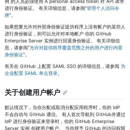
例 的人员必须使用 A personal access token 对 API 请求
进行身份验证。 有关详细信息，请参阅“
管理个人访问令
牌
”。
如果想要允许对外部身份验证提供程序上没有帐户的某些人
进行身份验证，则可以允许对本地帐户 你的 GitHub
Enterprise Server 实例进行回退身份验证。 有关详细信
息，请参阅“
允许对提供程序覆盖范围之外的用户进行内置
身份验证
”。
有关在 GitHub 上配置 SAML SSO 的详细信息，请参阅
为
企业配置 SAML 单点登录
。
关于创建用户帐户
默认情况下，当你分配或取消分配应用程序时，你的 IdP
不会自动与 GitHub 通信。 有人首次导航到 GitHub并通过
IdP 进行身份验证来登录时，你的 GitHub Enterprise
Server 实例 创建用户帐户。 当你授予 GitHub 的访问权限