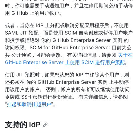
时，你可能需要手动通知用户，并且在停用期间必须手动停
用 GitHub 上的用户帐户。
或者，当你在 IdP 上分配或取消分配应用程序后，不使用
SAML JIT 预配，而是使用 SCIM 自动创建或暂停用户帐户
和授予或拒绝对 你的 GitHub Enterprise Server 实例 的
访问权限。SCIM for GitHub Enterprise Server 目前为公
共 公开预览，可能会更改。 有关详细信息，请参阅
关于在
GitHub Enterprise Server 上使用 SCIM 进行用户预配
。
使用 JIT 预配时，如果您从您的 IdP 中移除某个用户，则
还必须在 你的 GitHub Enterprise Server 实例 上手动停
用该用户的账户。 否则，帐户的所有者可以继续使用访问
令牌或 SSH 密钥进行身份验证。 有关详细信息，请参阅
“
挂起和取消挂起用户
”。
支持的 IdP