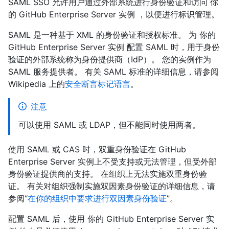
SAML SSO 允许用户通过外部系统进行身份验证和访问 你
的 GitHub Enterprise Server 实例 ，以便进行标识管理。
SAML 是一种基于 XML 的身份验证和授权标准。 为 你的
GitHub Enterprise Server 实例 配置 SAML 时，用于身份
验证的外部系统称为身份提供商（IdP）。 您的实例作为
SAML 服务提供者。 有关 SAML 标准的详细信息，请参阅
Wikipedia 上的
安全断言标记语言
。
注意
可以使用 SAML 或 LDAP，但不能同时使用两者。
使用 SAML 或 CAS 时，双重身份验证在 GitHub
Enterprise Server 实例上不受支持或无法管理，但受外部
身份验证提供商的支持。 在组织上无法实施双重身份验
证。 有关对组织强制实施双因素身份验证的详细信息，请
参阅“
在你的组织中要求进行双因素身份验证
”。
配置 SAML 后，使用 你的 GitHub Enterprise Server 实