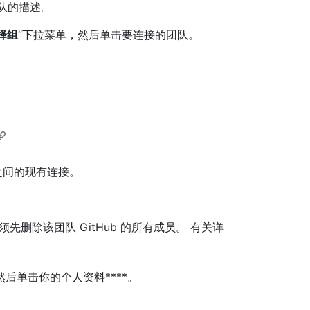
团队的描述。
择组
”下拉菜单，然后单击要连接的团队。
队之间的现有连接。
必须先删除该团队 GitHub 的所有成员。 有关详
然后单击你的个人资料****。