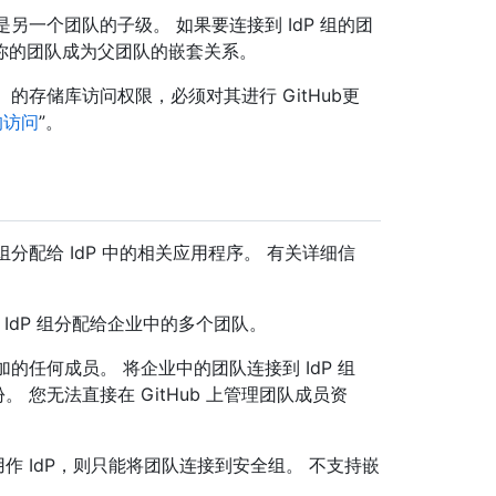
是另一个团队的子级。 如果要连接到 IdP 组的团
你的团队成为父团队的嵌套关系。
）的存储库访问权限，必须对其进行 GitHub更
的访问
”。
该组分配给 IdP 中的相关应用程序。 有关详细信
 IdP 组分配给企业中的多个团队。
加的任何成员。 将企业中的团队连接到 IdP 组
 您无法直接在 GitHub 上管理团队成员资
e AD）用作 IdP，则只能将团队连接到安全组。 不支持嵌