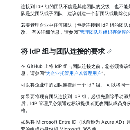
连接到 IdP 组的团队不能是其他团队的父级，也不能
队是父团队或子团队，建议创建一个新团队或删除使
若要管理企业中任何团队（包括连接到 IdP 组的团队
改。 有关详细信息，请参阅“
管理团队对组织存储库
将 IdP 组与团队连接的要求
在 GitHub 上将 IdP 组与团队连接之前，您必须将
息，请参阅“
为企业托管用户以管理用户
”。
可以将企业中的团队连接到一个 IdP 组。 可以将同一
如果要将现有团队连接到 IdP 组，必须先删除手动添
后，IdP 管理员必须通过标识提供者更改团队成员身份。
格。
如果将 Microsoft Entra ID（以前称为 Azur
套的组成员身份和 Microsoft 365 组。