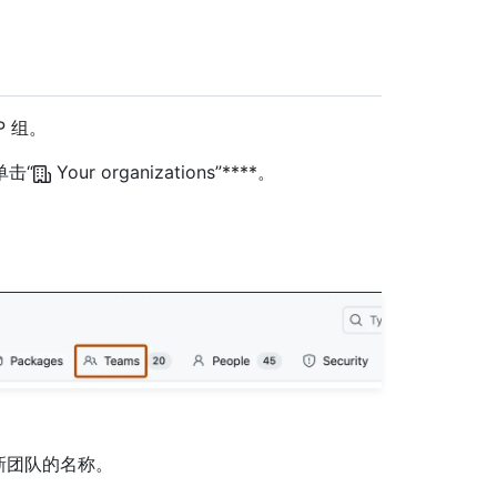
 组。
单击“
Your organizations”****。
输入新团队的名称。