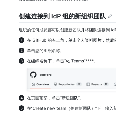
创建连接到 IdP 组的新组织团队
组织的任何成员都可以创建新团队并将团队连接到 IdP
在 GitHub 的右上角，单击个人资料图片，然后
单击您的组织名称。
在组织名称下，单击“
Teams”****。
在页面顶部，单击“新建团队”。
在“Create new team（创建新团队）”下，