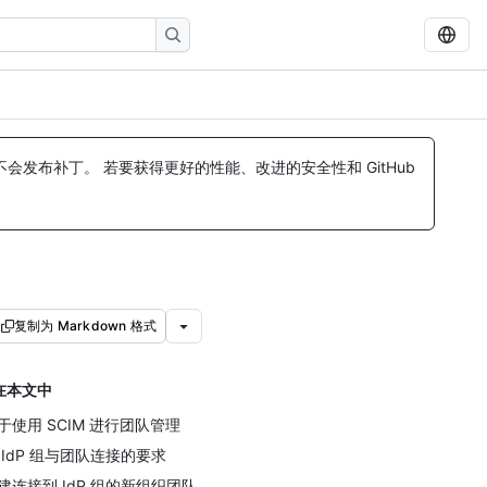
发布补丁。 若要获得更好的性能、改进的安全性和 GitHub
复制为 Markdown 格式
在本文中
于使用 SCIM 进行团队管理
 IdP 组与团队连接的要求
建连接到 IdP 组的新组织团队