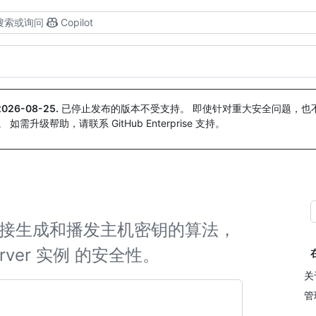
搜索或询问
Copilot
钥
2026-08-25
.
已停止发布的版本不受支持。 即使针对重大安全问题，也不会
。 如需升级帮助，请联系 GitHub Enterprise 支持。
 连接生成和播发主机密钥的算法，
 Server 实例 的安全性。
关
管