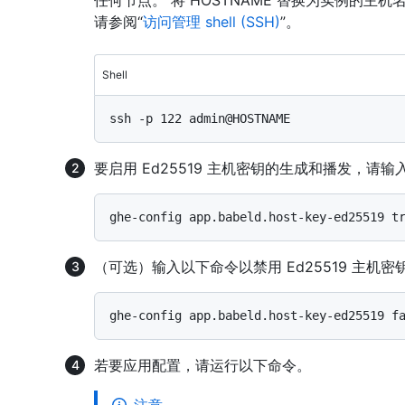
任何节点。 将 HOSTNAME 替换为实例的主机
请参阅“
访问管理 shell (SSH)
”。
Shell
要启用 Ed25519 主机密钥的生成和播发，请
（可选）输入以下命令以禁用 Ed25519 主机
若要应用配置，请运行以下命令。