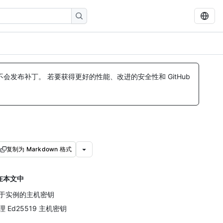
发布补丁。 若要获得更好的性能、改进的安全性和 GitHub
复制为 Markdown 格式
在本文中
于实例的主机密钥
理 Ed25519 主机密钥