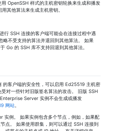
r 实例 使用 OpenSSH 样式的主机密钥轮换来生成和播发
以启用其他算法来生成主机密钥。
 进行 SSH 连接的客户端可能会在连接过程中遇
以忽略不受支持的算法并退回到其他算法。 如果
Go 的 SSH 库不支持回退到其他算法。
er 实例 的客户端的安全性，可以启用 Ed25519 主机密
况免受对一些针对旧版签名算法的攻击。 旧版 SSH
terprise Server 实例不会生成或播发
19 网站
。
e Server 实例。 如果实例包含多个节点，例如，如果配
节点。 如果使用群集，则可以通过 SSH 连接到