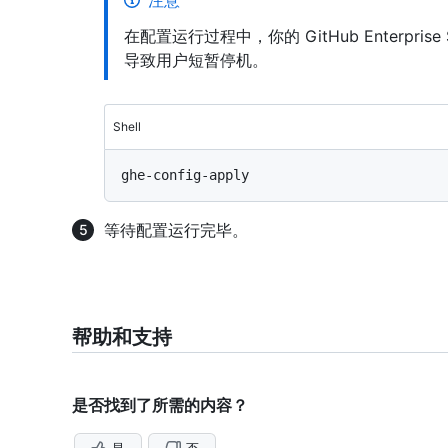
注意
在配置运行过程中，你的 GitHub Enterpri
导致用户短暂停机。
Shell
等待配置运行完毕。
帮助和支持
是否找到了所需的内容？