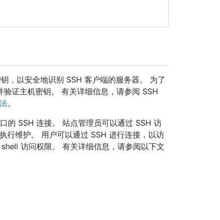
钥，以安全地识别 SSH 客户端的服务器。 为了
验证主机密钥。 有关详细信息，请参阅 SSH
方法
。
过两个端口的 SSH 连接。 站点管理员可以通过 SSH 访
执行维护。 用户可以通过 SSH 进行连接，以访
shell 访问权限。 有关详细信息，请参阅以下文