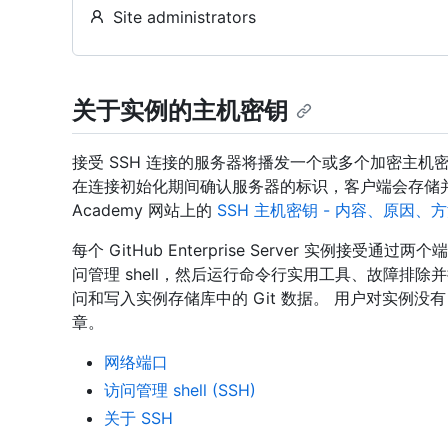
Site administrators
关于实例的主机密钥
接受 SSH 连接的服务器将播发一个或多个加密主机密
在连接初始化期间确认服务器的标识，客户端会存储并
Academy 网站上的
SSH 主机密钥 - 内容、原因、
每个 GitHub Enterprise Server 实例接受通
问管理 shell，然后运行命令行实用工具、故障排除并
问和写入实例存储库中的 Git 数据。 用户对实例没有 
章。
网络端口
访问管理 shell (SSH)
关于 SSH