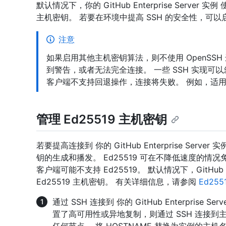
默认情况下，你的 GitHub Enterprise Serve
主机密钥。 若要在环境中提高 SSH 的安全性，可
注意
如果启用其他主机密钥算法，则不使用 OpenSSH
到警告，或者无法完全连接。 一些 SSH 实现可
客户端不支持回退操作，连接将失败。 例如，适用于 
管理 Ed25519 主机密钥
若要提高连接到 你的 GitHub Enterprise Serv
钥的生成和播发。 Ed25519 可在不降低速度的情
客户端可能不支持 Ed25519。 默认情况下，GitHub En
Ed25519 主机密钥。 有关详细信息，请参阅
Ed255
通过 SSH 连接到 你的 GitHub Enterpris
置了高可用性或异地复制，则通过 SSH 连接到主