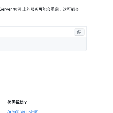
se Server 实例 上的服务可能会重启，这可能会
仍需帮助？
询问GitHub社区