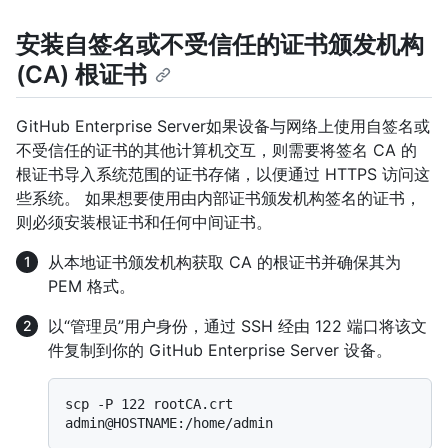
安装自签名或不受信任的证书颁发机构
(CA) 根证书
GitHub Enterprise Server如果设备与网络上使用自签名或
不受信任的证书的其他计算机交互，则需要将签名 CA 的
根证书导入系统范围的证书存储，以便通过 HTTPS 访问这
些系统。 如果想要使用由内部证书颁发机构签名的证书，
则必须安装根证书和任何中间证书。
从本地证书颁发机构获取 CA 的根证书并确保其为
PEM 格式。
以“管理员”用户身份，通过 SSH 经由 122 端口将该文
件复制到你的 GitHub Enterprise Server 设备。
scp -P 122 rootCA.crt 