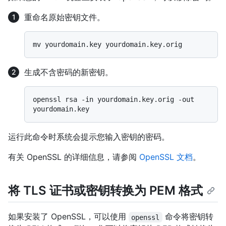
重命名原始密钥文件。
生成不含密码的新密钥。
openssl rsa -in yourdomain.key.orig -out 
运行此命令时系统会提示您输入密钥的密码。
有关 OpenSSL 的详细信息，请参阅
OpenSSL 文档
。
将 TLS 证书或密钥转换为 PEM 格式
如果安装了 OpenSSL，可以使用
命令将密钥转
openssl