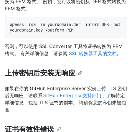
换为 PEM 格式。 例如，您可以将密钥从 DER 格式转换为
PEM 格式。
openssl rsa -in yourdomain.der -inform DER -out 
否则，可以使用 SSL Converter 工具将证书转换为 PEM
格式。 有关详细信息，请参阅
SSL 转换器工具的文档
。
上传密钥后安装无响应
如果在你的 GitHub Enterprise Server 实例上传 TLS 密钥
后无响应，请联系
GitHub Enterprise支持部门
，了解特定
详细信息，包括 TLS 证书的副本。 请确保您的私钥未被包
含。
证书有效性错误