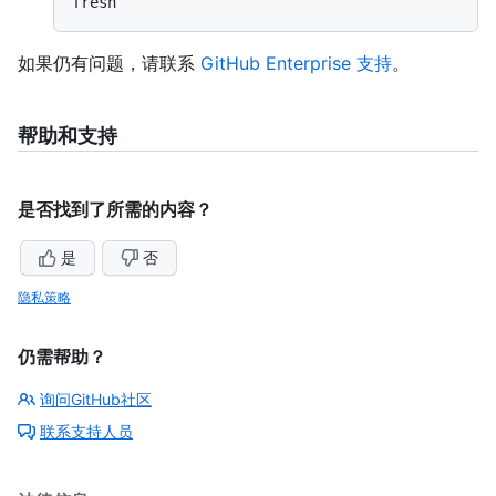
如果仍有问题，请联系
GitHub Enterprise 支持
。
帮助和支持
是否找到了所需的内容？
是
否
隐私策略
仍需帮助？
询问GitHub社区
联系支持人员