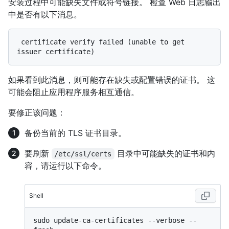
安装过程中可能缺失文件或符号链接。 检查 Web 日志输出
中是否有以下消息。
 certificate verify failed (unable to get 
如果看到此消息，则可能存在缺失或配置错误的证书。 这
可能会阻止应用程序服务相互通信。
要修正该问题：
备份当前的 TLS 证书目录。
要刷新
目录中可能缺失的证书和内
/etc/ssl/certs
容，请运行以下命令。
Shell
sudo update-ca-certificates --verbose --