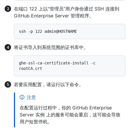
在端口 122 上以“管理员”用户身份通过 SSH 连接到
GitHub Enterprise Server 管理程序。
将证书导入到系统范围的证书库中。
ghe-ssl-ca-certificate-install -c 
若要应用配置，请运行以下命令。
注意
在配置运行过程中，你的 GitHub Enterprise
Server 实例 上的服务可能会重启，这可能会导致
用户短暂停机。