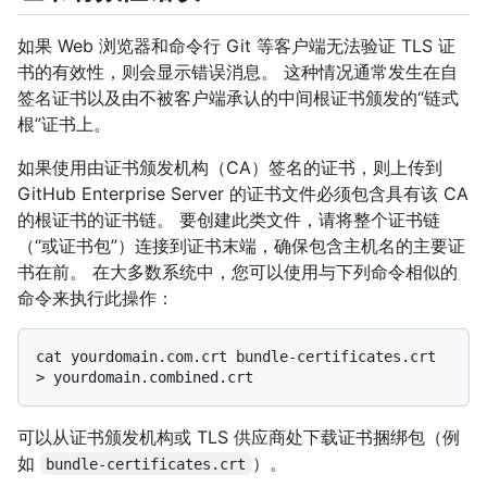
如果 Web 浏览器和命令行 Git 等客户端无法验证 TLS 证
书的有效性，则会显示错误消息。 这种情况通常发生在自
签名证书以及由不被客户端承认的中间根证书颁发的“链式
根”证书上。
如果使用由证书颁发机构（CA）签名的证书，则上传到
GitHub Enterprise Server 的证书文件必须包含具有该 CA
的根证书的证书链。 要创建此类文件，请将整个证书链
（“或证书包”）连接到证书末端，确保包含主机名的主要证
书在前。 在大多数系统中，您可以使用与下列命令相似的
命令来执行此操作：
cat yourdomain.com.crt bundle-certificates.crt 
可以从证书颁发机构或 TLS 供应商处下载证书捆绑包（例
如
）。
bundle-certificates.crt