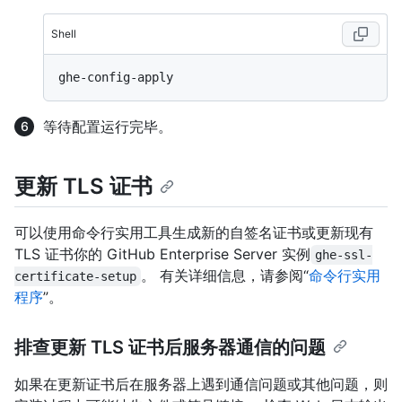
Shell
等待配置运行完毕。
更新 TLS 证书
可以使用命令行实用工具生成新的自签名证书或更新现有
TLS 证书你的 GitHub Enterprise Server 实例
ghe-ssl-
。 有关详细信息，请参阅“
命令行实用
certificate-setup
程序
”。
排查更新 TLS 证书后服务器通信的问题
如果在更新证书后在服务器上遇到通信问题或其他问题，则