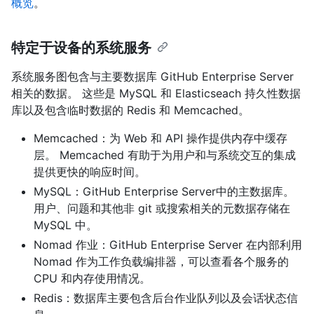
概览
。
特定于设备的系统服务
系统服务图包含与主要数据库 GitHub Enterprise Server
相关的数据。 这些是 MySQL 和 Elasticseach 持久性数据
库以及包含临时数据的 Redis 和 Memcached。
Memcached：为 Web 和 API 操作提供内存中缓存
层。 Memcached 有助于为用户和与系统交互的集成
提供更快的响应时间。
MySQL：GitHub Enterprise Server中的主数据库。
用户、问题和其他非 git 或搜索相关的元数据存储在
MySQL 中。
Nomad 作业：GitHub Enterprise Server 在内部利用
Nomad 作为工作负载编排器，可以查看各个服务的
CPU 和内存使用情况。
Redis：数据库主要包含后台作业队列以及会话状态信