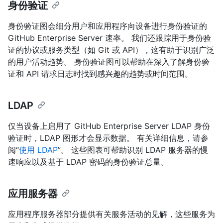
身份验证
身份验证图会细分用户和应用程序向设备进行身份验证的
GitHub Enterprise Server 速率。 我们还跟踪用于身份验
证的协议或服务类型（如 Git 或 API），这有助于识别广泛
的用户活动趋势。 身份验证图可以帮助在深入了解身份验
证和 API 请求日志时找到感兴趣的趋势或时间范围。
LDAP
仅当设备上启用了 GitHub Enterprise Server LDAP 身份
验证时，LDAP 图形才会显示数据。 有关详细信息，请参
阅“
使用 LDAP
”。 这些图表可帮助识别 LDAP 服务器的慢
速响应以及基于 LDAP 密码的身份验证总量。
应用服务器
应用程序服务器部分提供有关服务活动的见解，这些服务为