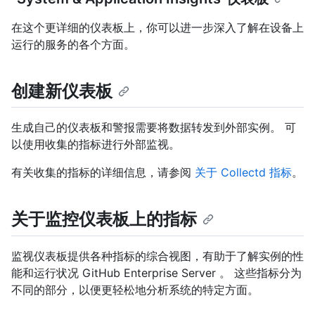
在这个更详细的仪表板上，你可以进一步深入了解在设备上
运行的服务的各个方面。
创建新仪表板
生成自己的仪表板和警报需要将数据转发到外部实例。 可
以使用收集的指标进行外部监视。
有关收集的指标的详细信息，请参阅
关于 Collectd 指标
。
关于监控仪表板上的指标
监视仪表板提供各种指标的综合视图，有助于了解实例的性
能和运行状况 GitHub Enterprise Server 。 这些指标分为
不同的部分，以便更轻松地分析系统的特定方面。