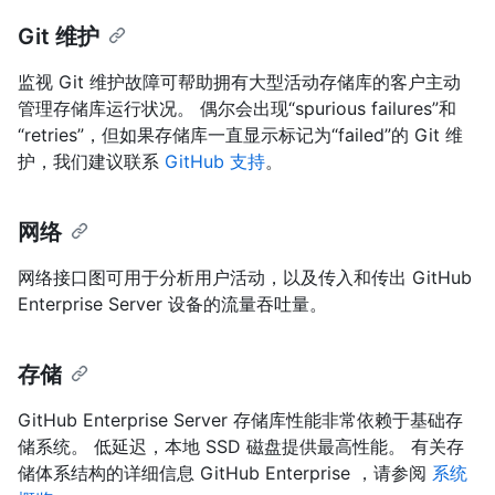
Git 维护
监视 Git 维护故障可帮助拥有大型活动存储库的客户主动
管理存储库运行状况。 偶尔会出现“spurious failures”和
“retries”，但如果存储库一直显示标记为“failed”的 Git 维
护，我们建议联系
GitHub 支持
。
网络
网络接口图可用于分析用户活动，以及传入和传出 GitHub
Enterprise Server 设备的流量吞吐量。
存储
GitHub Enterprise Server 存储库性能非常依赖于基础存
储系统。 低延迟，本地 SSD 磁盘提供最高性能。 有关存
储体系结构的详细信息 GitHub Enterprise ，请参阅
系统