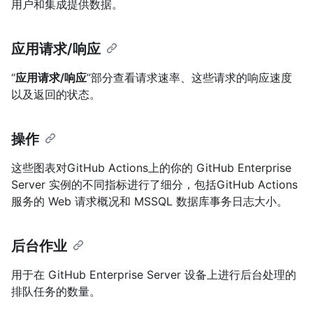
用户和集成提供数据。
应用请求/响应
“
应用请求/响应
”部分查看请求速率、这些请求的响应速度
以及返回的状态。
操作
这些图表对GitHub Actions上的你的 GitHub Enterprise
Server 实例的不同指标进行了细分，包括GitHub Actions
服务的 Web 请求概况和 MSSQL 数据库事务日志大小。
后台作业
用于在 GitHub Enterprise Server 设备上进行后台处理的
排队任务的数量。