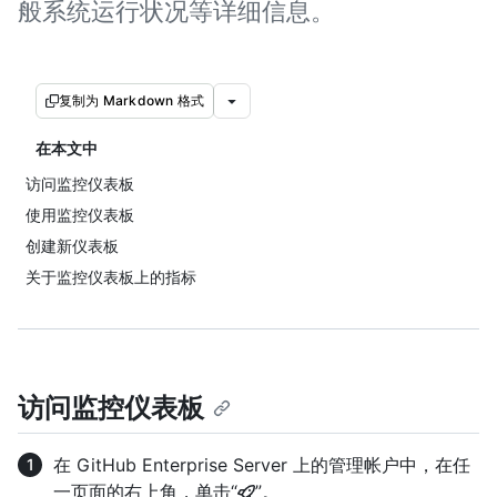
般系统运行状况等详细信息。
复制为 Markdown 格式
在本文中
访问监控仪表板
使用监控仪表板
创建新仪表板
关于监控仪表板上的指标
访问监控仪表板
在 GitHub Enterprise Server 上的管理帐户中，在任
一页面的右上角，单击“
”。