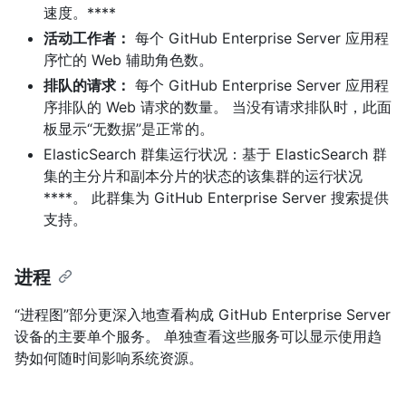
速度。****
活动工作者：
每个 GitHub Enterprise Server 应用程
序忙的 Web 辅助角色数。
排队的请求：
每个 GitHub Enterprise Server 应用程
序排队的 Web 请求的数量。 当没有请求排队时，此面
板显示“无数据”是正常的。
ElasticSearch 群集运行状况：基于 ElasticSearch 群
集的主分片和副本分片的状态的该集群的运行状况
****。 此群集为 GitHub Enterprise Server 搜索提供
支持。
进程
“进程图”部分更深入地查看构成 GitHub Enterprise Server
设备的主要单个服务。 单独查看这些服务可以显示使用趋
势如何随时间影响系统资源。