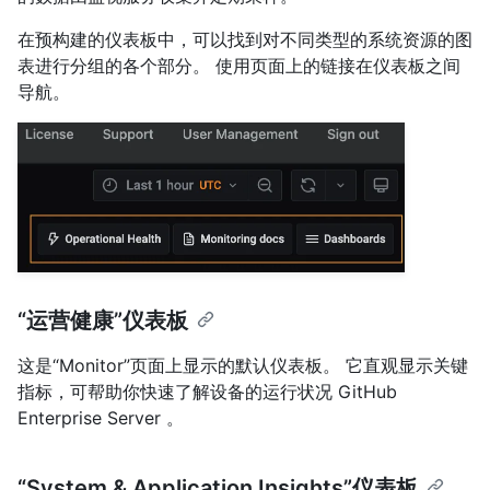
在预构建的仪表板中，可以找到对不同类型的系统资源的图
表进行分组的各个部分。 使用页面上的链接在仪表板之间
导航。
“运营健康”仪表板
这是“Monitor”页面上显示的默认仪表板。 它直观显示关键
指标，可帮助你快速了解设备的运行状况 GitHub
Enterprise Server 。
“System & Application Insights”仪表板