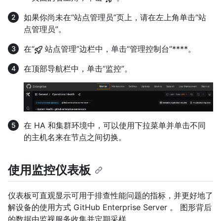
如果你尚未在“站点管理员”页上，请在左上角单击“站
点管理员”。
在“
站点管理”边栏中，单击“管理控制台”****。
在顶部导航栏中，单击“监控”。
在 HA 和集群环境中，可以使用下拉菜单并单击不同
的主机名来在节点之间切换。
使用监控仪表板
仪表板可直观显示可用于排查性能问题的指标，并更好地了
解设备的使用方式 GitHub Enterprise Server 。 图形背后
的数据由监视服务收集并定期采样。