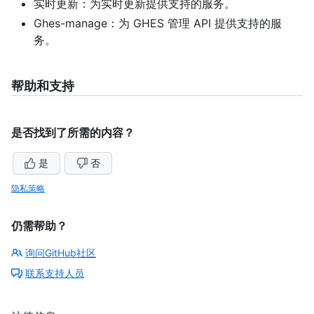
实时更新：为实时更新提供支持的服务。
Ghes-manage：为 GHES 管理 API 提供支持的服
务。
帮助和支持
是否找到了所需的内容？
是
否
隐私策略
仍需帮助？
询问GitHub社区
联系支持人员