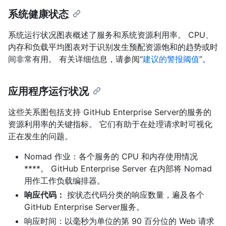
系统健康状态
系统运行状况图表概述了服务和系统资源利用率。 CPU、
内存和负载平均图表对于识别发生预配资源饱和的趋势或时
间非常有用。 有关详细信息，请参阅“
建议的警报阈值
”。
应用程序运行状况
这些关系图包括支持 GitHub Enterprise Server的服务的
资源利用率的关键指标。 它们有助于在处理请求时可视化
正在发生的问题。
Nomad 作业：各个服务的 CPU 和内存使用情况
****。 GitHub Enterprise Server 在内部将 Nomad
用作工作负载编排器。
响应代码：
按状态代码分类的响应数量，遍及各个
GitHub Enterprise Server服务。
响应时间：以毫秒为单位的第 90 百分位的 Web 请求