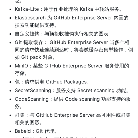
息。
Kafka-Lite：用于作业处理的 Kafka 中转站服务。
Elasticsearch 为 GitHub Enterprise Server 内置的
搜索功能提供支持。
自定义挂钩：与预接收挂钩执行相关的图表。
Git 提取缓存： GitHub Enterprise Server 当多个相
同的请求快速连续到达时，将尝试缓存密集型操作，例
如 Git pack 对象。
MinIO：某些 GitHub Enterprise Server 服务使用的
存储。
包：请求供电 GitHub Packages。
SecretScanning：服务支持 Secret scanning 功能。
CodeScanning：提供 Code scanning 功能支持的服
务。
群集：与 GitHub Enterprise Server 高可用性或群集
相关的图形。
Babeld：Git 代理。