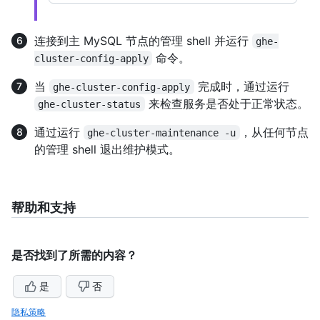
连接到主 MySQL 节点的管理 shell 并运行
ghe-
命令。
cluster-config-apply
当
完成时，通过运行
ghe-cluster-config-apply
来检查服务是否处于正常状态。
ghe-cluster-status
通过运行
，从任何节点
ghe-cluster-maintenance -u
的管理 shell 退出维护模式。
帮助和支持
是否找到了所需的内容？
是
否
隐私策略