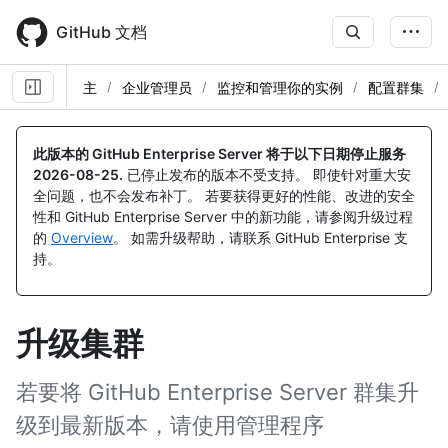
Skip
to
GitHub 文档
main
content
主
企业管理员
监控和管理你的实例
配置群集
此版本的 GitHub Enterprise Server 将于以下日期停止服务
2026-08-25
.
已停止发布的版本不受支持。 即使针对重大安
全问题，也不会发布补丁。 若要获得更好的性能、改进的安全
性和 GitHub Enterprise Server 中的新功能，请参阅升级过程
的
Overview
。 如需升级帮助，请联系 GitHub Enterprise 支
持。
升级集群
若要将 GitHub Enterprise Server 群集升
级到最新版本，请使用管理程序