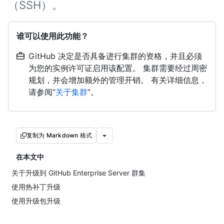
（SSH）。
谁可以使用此功能？
GitHub 决定是否具备进行集群的资格，并且必须
为您的实例许可证启用该配置。 集群需要经过周密
规划，并会增加额外的管理开销。 有关详细信息，
请参阅“
关于集群
”。
复制为 Markdown 格式
在本文中
关于升级到 GitHub Enterprise Server 群集
使用热补丁升级
使用升级包升级