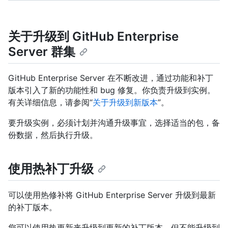
关于升级到 GitHub Enterprise
Server 群集
GitHub Enterprise Server 在不断改进，通过功能和补丁
版本引入了新的功能性和 bug 修复。你负责升级到实例。
有关详细信息，请参阅“
关于升级到新版本
”。
要升级实例，必须计划并沟通升级事宜，选择适当的包，备
份数据，然后执行升级。
使用热补丁升级
可以使用热修补将 GitHub Enterprise Server 升级到最新
的补丁版本。
您可以使用热更新来升级到更新的补丁版本，但不能升级到