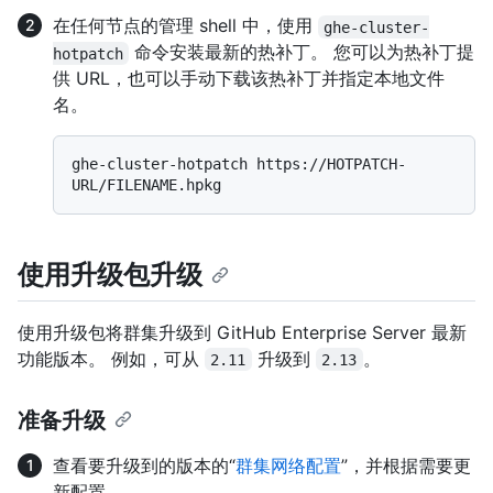
在任何节点的管理 shell 中，使用
ghe-cluster-
命令安装最新的热补丁。 您可以为热补丁提
hotpatch
供 URL，也可以手动下载该热补丁并指定本地文件
名。
ghe-cluster-hotpatch https://HOTPATCH-
使用升级包升级
使用升级包将群集升级到 GitHub Enterprise Server 最新
功能版本。 例如，可从
升级到
。
2.11
2.13
准备升级
查看要升级到的版本的“
群集网络配置
”，并根据需要更
新配置。