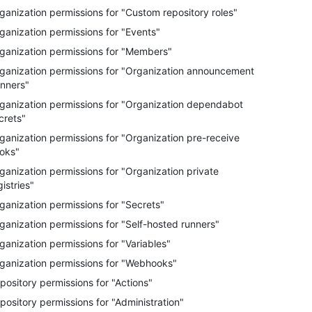
ganization permissions for "Custom repository roles"
ganization permissions for "Events"
ganization permissions for "Members"
ganization permissions for "Organization announcement
nners"
ganization permissions for "Organization dependabot
crets"
ganization permissions for "Organization pre-receive
oks"
ganization permissions for "Organization private
gistries"
ganization permissions for "Secrets"
ganization permissions for "Self-hosted runners"
ganization permissions for "Variables"
ganization permissions for "Webhooks"
pository permissions for "Actions"
pository permissions for "Administration"