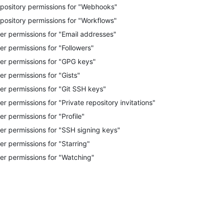
pository permissions for "Webhooks"
pository permissions for "Workflows"
er permissions for "Email addresses"
er permissions for "Followers"
er permissions for "GPG keys"
er permissions for "Gists"
er permissions for "Git SSH keys"
er permissions for "Private repository invitations"
er permissions for "Profile"
er permissions for "SSH signing keys"
er permissions for "Starring"
er permissions for "Watching"