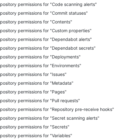
pository permissions for "Code scanning alerts"
pository permissions for "Commit statuses"
pository permissions for "Contents"
pository permissions for "Custom properties"
pository permissions for "Dependabot alerts"
pository permissions for "Dependabot secrets"
pository permissions for "Deployments"
pository permissions for "Environments"
pository permissions for "Issues"
pository permissions for "Metadata"
pository permissions for "Pages"
pository permissions for "Pull requests"
pository permissions for "Repository pre-receive hooks"
pository permissions for "Secret scanning alerts"
pository permissions for "Secrets"
pository permissions for "Variables"