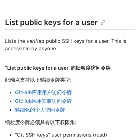
List public keys for a user
Lists the
verified
public SSH keys for a user. This is
accessible by anyone.
“List public keys for a user”的细粒度访问令牌
此端点支持以下精细令牌类型
:
GitHub应用用户访问令牌
GitHub应用安装访问令牌
精细化的个人访问令牌
细粒度令牌必须具有以下权限集:
"Git SSH keys" user permissions (read)