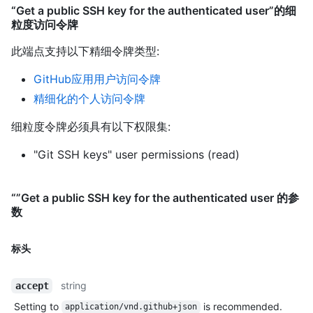
“Get a public SSH key for the authenticated user”的细
粒度访问令牌
此端点支持以下精细令牌类型
:
GitHub应用用户访问令牌
精细化的个人访问令牌
细粒度令牌必须具有以下权限集:
"Git SSH keys" user permissions (read)
“”Get a public SSH key for the authenticated user 的参
数
标头
string
accept
Setting to
is recommended.
application/vnd.github+json