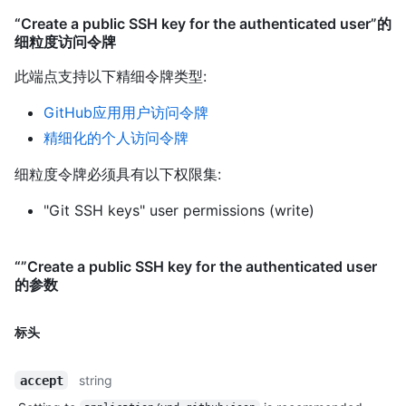
“Create a public SSH key for the authenticated user”的
细粒度访问令牌
此端点支持以下精细令牌类型
:
GitHub应用用户访问令牌
精细化的个人访问令牌
细粒度令牌必须具有以下权限集:
"Git SSH keys" user permissions (write)
“”Create a public SSH key for the authenticated user
的参数
标头
string
accept