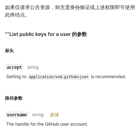
如果仅请求公共资源，则无需身份验证或上述权限即可使用
此终结点。
“”List public keys for a user 的参数
标头
string
accept
Setting to
is recommended.
application/vnd.github+json
路径参数
string
必须
username
The handle for the GitHub user account.