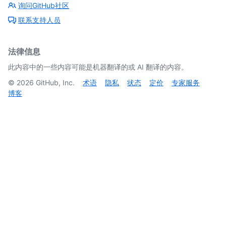
询问GitHub社区
联系支持人员
法律信息
此内容中的一些内容可能是机器翻译的或 AI 翻译的内容。
©
2026
GitHub, Inc.
术语
隐私
状态
定价
专家服务
博客