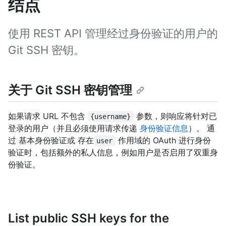
结点
使用 REST API 管理经过身份验证的用户的
Git SSH 密钥。
关于 Git SSH 密钥管理
如果请求 URL 不包含
参数，则响应将针对已
{username}
登录的用户（并且必须使用请求传递
身份验证信息
）。 通
过 基本身份验证或 存在
作用域的 OAuth 进行身份
user
验证时，包括额外的私人信息，例如用户是否启用了双重身
份验证。
List public SSH keys for the