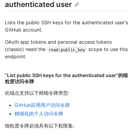
authenticated user
Lists the public SSH keys for the authenticated user's
GitHub account.
OAuth app tokens and personal access tokens
(classic) need the
scope to use this
read:public_key
endpoint.
“List public SSH keys for the authenticated user”的细
粒度访问令牌
此端点支持以下精细令牌类型
:
GitHub应用用户访问令牌
精细化的个人访问令牌
细粒度令牌必须具有以下权限集: