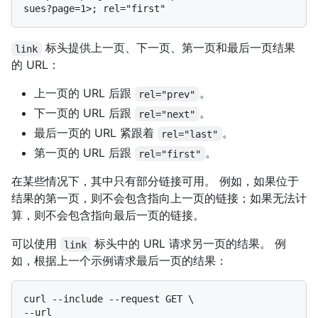
标头提供上一页、下一页、第一页和最后一页结果
link
的 URL：
上一页的 URL 后跟
。
rel="prev"
下一页的 URL 后跟
。
rel="next"
最后一页的 URL 紧跟着
。
rel="last"
第一页的 URL 后跟
。
rel="first"
在某些情况下，其中只有部分链接可用。 例如，如果位于
结果的第一页，则不会包含指向上一页的链接；如果无法计
算，则不会包含指向最后一页的链接。
可以使用
标头中的 URL 请求另一页的结果。 例
link
如，根据上一个示例请求最后一页的结果：
curl --include --request GET \

--url 