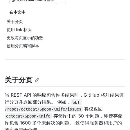
在本文中
关于分页
使用 link 标头
更改每页显示的项数
使用分页编写脚本
关于分页
当 REST API 的响应包含许多结果时，GitHub 将对结果进
行分页并返回部分结果。 例如，
GET 
将仅返回
/repos/octocat/Spoon-Knife/issues
存储库中的 30 个问题，即使存储
octocat/Spoon-Knife
库包含 1600 多个未解决的问题。 这使得服务器和用户的
响应更易于处理。