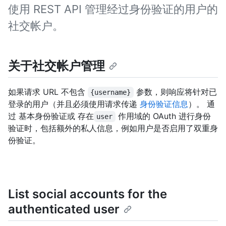
使用 REST API 管理经过身份验证的用户的
社交帐户。
关于社交帐户管理
如果请求 URL 不包含
参数，则响应将针对已
{username}
登录的用户（并且必须使用请求传递
身份验证信息
）。 通
过 基本身份验证或 存在
作用域的 OAuth 进行身份
user
验证时，包括额外的私人信息，例如用户是否启用了双重身
份验证。
List social accounts for the
authenticated user