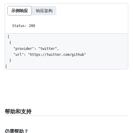
示例响应
响应架构
Status: 200
[

  {

    "provider": "twitter",

    "url": "https://twitter.com/github"

  }

]
帮助和支持
仍需帮助？