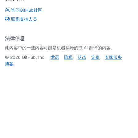
询问GitHub社区
联系支持人员
法律信息
此内容中的一些内容可能是机器翻译的或 AI 翻译的内容。
©
2026
GitHub, Inc.
术语
隐私
状态
定价
专家服务
博客