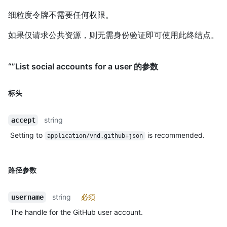
细粒度令牌不需要任何权限。
如果仅请求公共资源，则无需身份验证即可使用此终结点。
“”List social accounts for a user 的参数
标头
string
accept
Setting to
is recommended.
application/vnd.github+json
路径参数
string
必须
username
The handle for the GitHub user account.