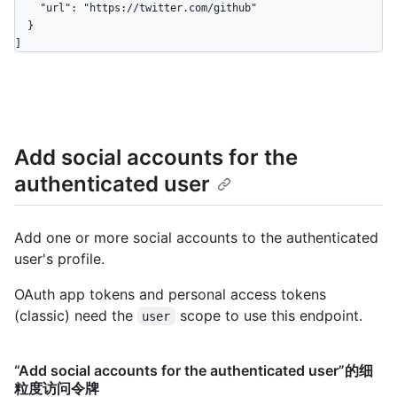
    "url": "https://twitter.com/github"

  }

]
Add social accounts for the
authenticated user
Add one or more social accounts to the authenticated
user's profile.
OAuth app tokens and personal access tokens
(classic) need the
scope to use this endpoint.
user
“Add social accounts for the authenticated user”的细
粒度访问令牌