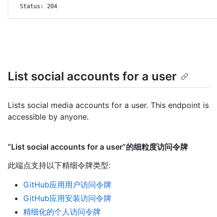
Status: 204
List social accounts for a user
Lists social media accounts for a user. This endpoint is
accessible by anyone.
“List social accounts for a user”的细粒度访问令牌
此端点支持以下精细令牌类型
:
GitHub应用用户访问令牌
GitHub应用安装访问令牌
精细化的个人访问令牌