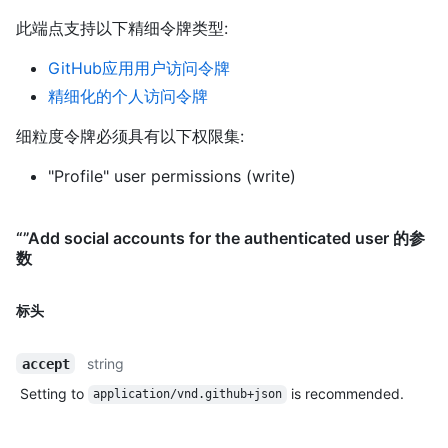
此端点支持以下精细令牌类型
:
GitHub应用用户访问令牌
精细化的个人访问令牌
细粒度令牌必须具有以下权限集:
"Profile" user permissions (write)
“”Add social accounts for the authenticated user 的参
数
标头
string
accept
Setting to
is recommended.
application/vnd.github+json