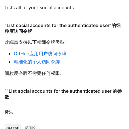
Lists all of your social accounts.
“List social accounts for the authenticated user”的细
粒度访问令牌
此端点支持以下精细令牌类型
:
GitHub应用用户访问令牌
精细化的个人访问令牌
细粒度令牌不需要任何权限。
“”List social accounts for the authenticated user 的参
数
标头
string
accept