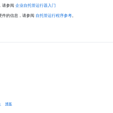
，请参阅
企业自托管运行器入门
硬件的信息，请参阅
自托管运行程序参考
。
务
博客