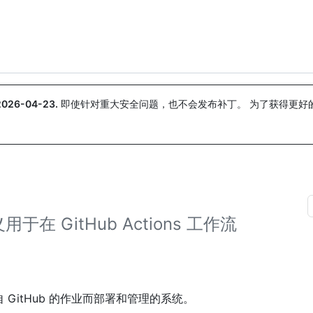
搜索或询问
Copilot
2026-04-23
.
即使针对重大安全问题，也不会发布补丁。 为了获得更好
。
 GitHub Actions 工作流
来自 GitHub 的作业而部署和管理的系统。