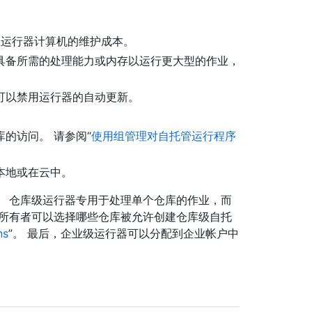
行承担运行器计算机的维护成本。
具备所需的处理能力或内存以运行更大型的作业，
可以禁用运行器的自动更新。
的访问。 请参阅“
使用组管理对自托管运行程序
本地或在云中。
。 仓库级运行器专用于处理单个仓库的作业，而
织所有者可以选择哪些仓库被允许创建仓库级自托
ns
”。 最后，企业级运行器可以分配到企业帐户中