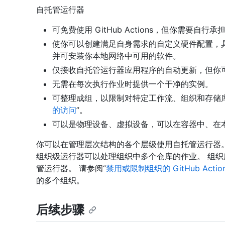
自托管运行器
可免费使用 GitHub Actions，但你需要自
使你可以创建满足自身需求的自定义硬件配置，
并可安装你本地网络中可用的软件。
仅接收自托管运行器应用程序的自动更新，但你
无需在每次执行作业时提供一个干净的实例。
可整理成组，以限制对特定工作流、组织和存储库
的访问
”。
可以是物理设备、虚拟设备，可以在容器中、在
你可以在管理层次结构的各个层级使用自托管运行器
组织级运行器可以处理组织中多个仓库的作业。 组
管运行器。 请参阅“
禁用或限制组织的 GitHub Actio
的多个组织。
后续步骤