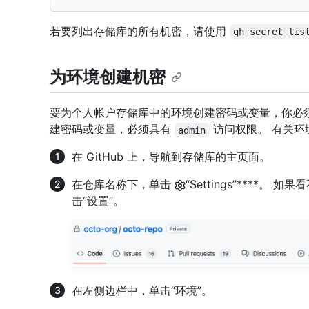
若要列出存储库的所有机密，请使用
gh secret lis
为环境创建机密
要为个人帐户存储库中的环境创建密码或变量，你必
建密码或变量，必须具有
访问权限。 有关环
admin
在 GitHub 上，导航到存储库的主页面。
在仓库名称下，单击
“Settings”****。 
击“设置”。
在左侧边栏中，单击“环境”。