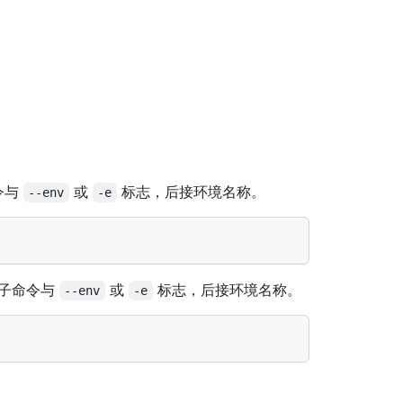
令与
或
标志，后接环境名称。
--env
-e
子命令与
或
标志，后接环境名称。
--env
-e