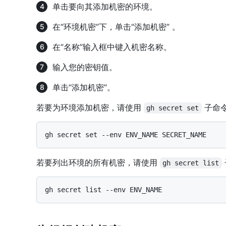
单击要向其添加机密的环境。
在“环境机密”下，单击“添加机密” 。
在“名称”输入框中键入机密名称。
输入您的密钥值。
单击“添加机密”。
若要为环境添加机密，请使用
子命
gh secret set
若要列出环境的所有机密，请使用
gh secret list