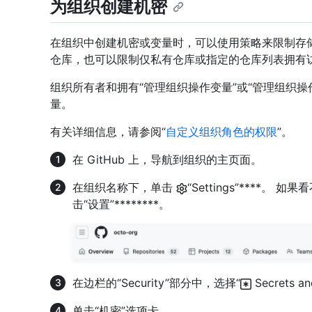
为组织创建机密
在组织中创建机密或变量时，可以使用策略来限制存
仓库，也可以限制仅私有仓库或指定的仓库列表拥有
组织所有者和拥有“管理组织操作变量”或“管理组织
量。
有关详细信息，请参阅“
自定义组织角色的权限
”。
在 GitHub 上，导航到组织的主页面。
在组织名称下，单击
“Settings”****。 
击“设置”********。
在边栏的“Security”部分中，选择“
Secrets a
单击“机密”选项卡。