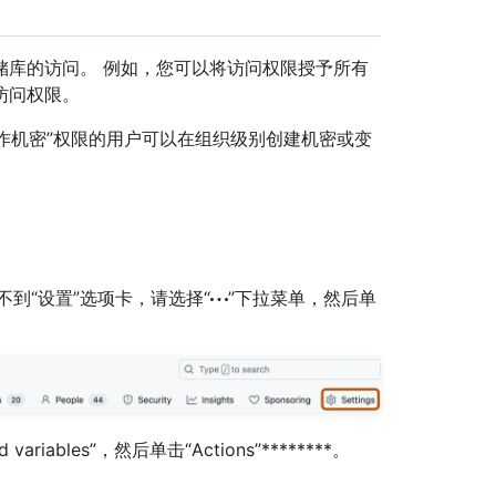
储库的访问。 例如，您可以将访问权限授予所有
访问权限。
操作机密”权限的用户可以在组织级别创建机密或变
如果看不到“设置”选项卡，请选择“
”下拉菜单，然后单
nd variables”，然后单击“Actions”********。