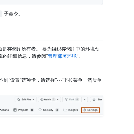
子命令。
t
须是存储库所有者。 要为组织存储库中的环境创
境的详细信息，请参阅“
管理部署环境
”。
如果看不到“设置”选项卡，请选择“
”下拉菜单，然后单