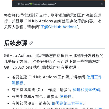
每次将代码推送到分支时，刚刚添加的示例工作流都会运
行，并显示 GitHub Actions 如何处理存储库的内容。 有
关深入教程，请参阅“
了解GitHub Actions
”。
后续步骤
GitHub Actions 可以帮助您自动执行应用程序开发过程的
几乎每个方面。 准备好开始了吗？ 以下是一些帮助您对
GitHub Actions 执行后续操作的有用资源：
若要创建 GitHub Actions 工作流，请参阅
使用工作
流模板
。
有关持续集成 (CI) 工作流，请参阅
构建和测试代码
。
有关生成和发布包，请参阅
发布包
。
有关部署项目，请参阅
部署到第三方平台
。