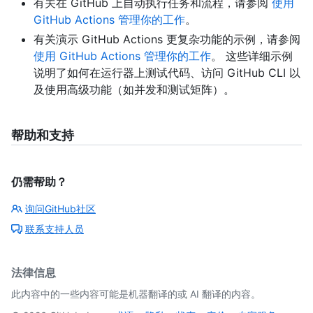
有关在 GitHub 上自动执行任务和流程，请参阅
使用
GitHub Actions 管理你的工作
。
有关演示 GitHub Actions 更复杂功能的示例，请参阅
使用 GitHub Actions 管理你的工作
。 这些详细示例
说明了如何在运行器上测试代码、访问 GitHub CLI 以
及使用高级功能（如并发和测试矩阵）。
帮助和支持
仍需帮助？
询问GitHub社区
联系支持人员
法律信息
此内容中的一些内容可能是机器翻译的或 AI 翻译的内容。