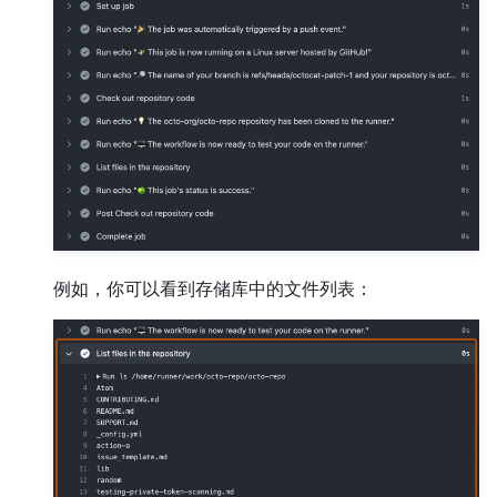
例如，你可以看到存储库中的文件列表：