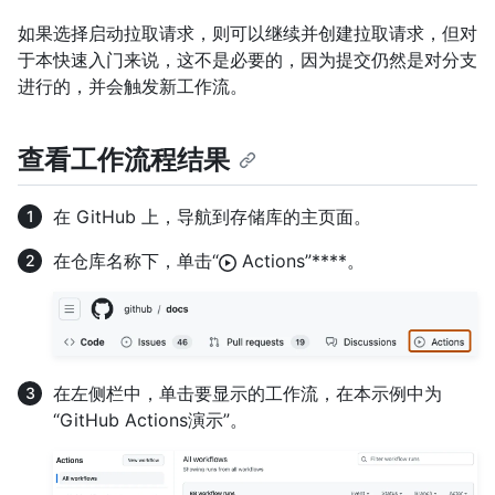
如果选择启动拉取请求，则可以继续并创建拉取请求，但对
于本快速入门来说，这不是必要的，因为提交仍然是对分支
进行的，并会触发新工作流。
查看工作流程结果
在 GitHub 上，导航到存储库的主页面。
在仓库名称下，单击“
Actions”****。
在左侧栏中，单击要显示的工作流，在本示例中为
“GitHub Actions演示”。