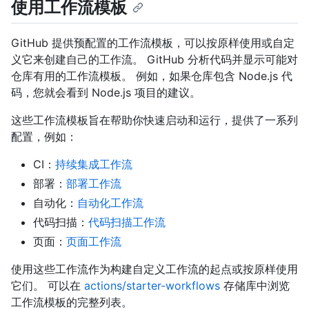
使用工作流模板
GitHub 提供预配置的工作流模板，可以按原样使用或自定
义它来创建自己的工作流。 GitHub 分析代码并显示可能对
仓库有用的工作流模板。 例如，如果仓库包含 Node.js 代
码，您就会看到 Node.js 项目的建议。
这些工作流模板旨在帮助你快速启动和运行，提供了一系列
配置，例如：
CI：
持续集成工作流
部署：
部署工作流
自动化：
自动化工作流
代码扫描：
代码扫描工作流
页面：
页面工作流
使用这些工作流作为构建自定义工作流的起点或按原样使用
它们。 可以在
actions/starter-workflows
存储库中浏览
工作流模板的完整列表。