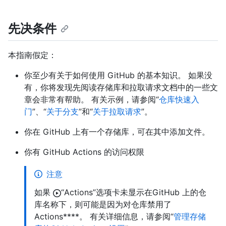
先决条件
本指南假定：
你至少有关于如何使用 GitHub 的基本知识。 如果没
有，你将发现先阅读存储库和拉取请求文档中的一些文
章会非常有帮助。 有关示例，请参阅“
仓库快速入
门
”、“
关于分支
”和“
关于拉取请求
”。
你在 GitHub 上有一个存储库，可在其中添加文件。
你有 GitHub Actions 的访问权限
注意
如果
“Actions”选项卡未显示在GitHub 上的仓
库名称下，则可能是因为对仓库禁用了
Actions****。 有关详细信息，请参阅“
管理存储