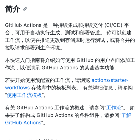
简介
GitHub Actions 是一种持续集成和持续交付 (CI/CD) 平
台，可用于自动执行生成、测试和部署管道。 你可以创建
工作流，以便在推送更改到存储库时运行测试，或将合并的
拉取请求部署到生产环境。
本快速入门指南将介绍如何使用 GitHub 的用户界面添加工
作流，以便演示 GitHub Actions 的某些基本功能。
若要开始使用预配置的工作流，请浏览
actions/starter-
workflows
存储库中的模板列表。 有关详细信息，请参阅
“
使用工作流模板
”。
有关 GitHub Actions 工作流的概述，请参阅“
工作流
”。 如
果要了解构成 GitHub Actions 的各种组件，请参阅“
了解
GitHub Actions
”。