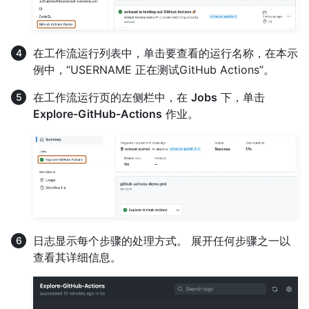
在工作流运行列表中，单击要查看的运行名称，在本示
例中，“USERNAME 正在测试GitHub Actions”。
在工作流运行页的左侧栏中，在
Jobs
下，单击
Explore-GitHub-Actions
作业。
日志显示每个步骤的处理方式。 展开任何步骤之一以
查看其详细信息。