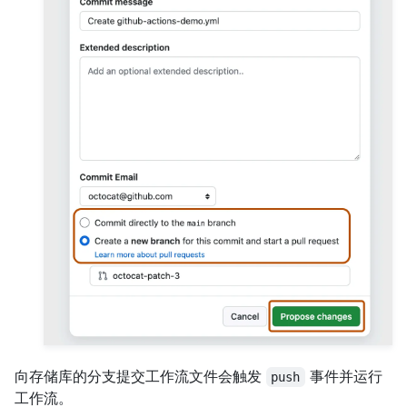
向存储库的分支提交工作流文件会触发
事件并运行
push
工作流。