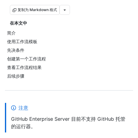
复制为 Markdown 格式
在本文中
简介
使用工作流模板
先决条件
创建第一个工作流程
查看工作流程结果
后续步骤
注意
GitHub Enterprise Server 目前不支持 GitHub 托管
的运行器。