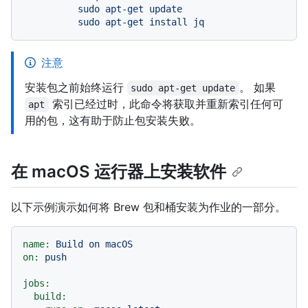
          sudo apt-get update

注意
安装包之前始终运行
。 如果
sudo apt-get update
索引已经过时，此命令将获取并重新索引任何可
apt
用的包，这有助于防止包安装失败。
在 macOS 运行器上安装软件
以下示例演示如何将 Brew 包和桶安装为作业的一部分。
name:
Build
on
macOS
on:
push
jobs:
build: