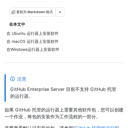
复制为 Markdown 格式
在本文中
在 Ubuntu 运行器上安装软件
在 macOS 运行器上安装软件
在Windows运行器上安装软件
注意
GitHub Enterprise Server 目前不支持 GitHub 托管
的运行器。
如果 GitHub 托管的运行器上需要其他软件包，您可以创建
一个作业，将包的安装作为工作流程的一部分。