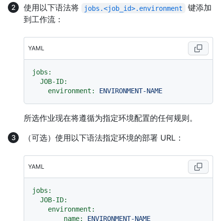
使用以下语法将
键添加
jobs.<job_id>.environment
到工作流：
YAML
jobs:
JOB-ID:
environment:
ENVIRONMENT-NAME
所选作业现在将遵循为指定环境配置的任何规则。
（可选）使用以下语法指定环境的部署 URL：
YAML
jobs:
JOB-ID:
environment:
name:
ENVIRONMENT-NAME