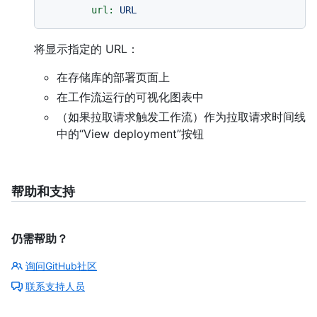
url:
URL
将显示指定的 URL：
在存储库的部署页面上
在工作流运行的可视化图表中
（如果拉取请求触发工作流）作为拉取请求时间线
中的“View deployment”按钮
帮助和支持
仍需帮助？
询问GitHub社区
联系支持人员