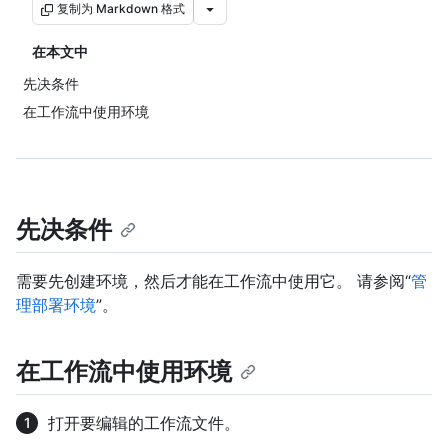
复制为 Markdown 格式
在本文中
先决条件
在工作流中使用环境
先决条件
需要先创建环境，然后才能在工作流中使用它。 请参阅“
管
理部署环境
”。
在工作流中使用环境
打开要编辑的工作流文件。