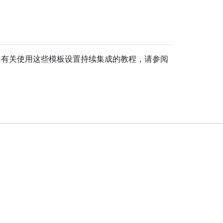
模板。 有关使用这些模板设置持续集成的教程，请参阅