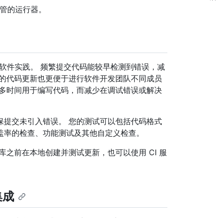
ub 托管的运行器。
库的软件实践。 频繁提交代码能较早检测到错误，减
繁的代码更新也更便于进行软件开发团队不同成员
更多时间用于编写代码，而减少在调试错误或解决
保提交未引入错误。 您的测试可以包括代码格式
盖率的检查、功能测试及其他自定义检查。
之前在本地创建并测试更新，也可以使用 CI 服
集成