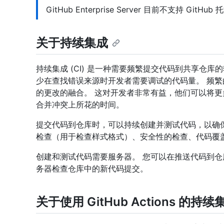
GitHub Enterprise Server 目前不支持 GitH
关于持续集成
持续集成 (CI) 是一种需要频繁提交代码到共享仓
少在查找错误来源时开发者需要调试的代码量。 频
的更改的融合。 这对开发者非常有益，他们可以将
合并冲突上所花的时间。
提交代码到仓库时，可以持续创建并测试代码，以确
检查（用于检查样式格式）、安全性的检查、代码覆
创建和测试代码需要服务器。 您可以在推送代码到仓库
务器检查仓库中的新代码提交。
关于使用 GitHub Actions 的持续