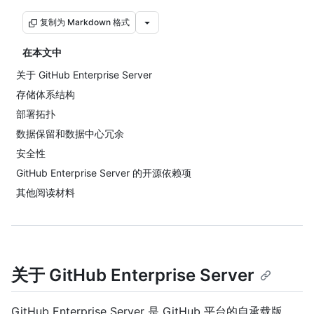
复制为 Markdown 格式
在本文中
关于 GitHub Enterprise Server
存储体系结构
部署拓扑
数据保留和数据中心冗余
安全性
GitHub Enterprise Server 的开源依赖项
其他阅读材料
关于 GitHub Enterprise Server
GitHub Enterprise Server 是 GitHub 平台的自承载版