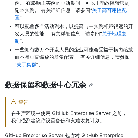
例。 在影响主实例的中断期间，可以手动故障转移到
副本实例。 有关详细信息，请参阅“
关于高可用性配
置
”。
可以配置多个活动副本，以提高与主实例相距很远的开
发人员的性能。 有关详细信息，请参阅“
关于地理复
制
”。
一些拥有数万个开发人员的企业可能会受益于横向缩放
而不是垂直缩放的群集配置。 有关详细信息，请参阅
“
关于集群
”。
数据保留和数据中心冗余
警告
在生产环境中使用 GitHub Enterprise Server 之前，
我们强烈建议你设置备份和灾难恢复计划。
GitHub Enterprise Server 包含对 GitHub Enterprise