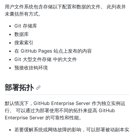
用户文件系统包含存储以下配置和数据的文件。 此列表并
未囊括所有方式。
Git 存储库
数据库
搜索索引
在 GitHub Pages 站点上发布的内容
Git 大型文件存储 中的大文件
预接收挂钩环境
部署拓扑
默认情况下，GitHub Enterprise Server 作为独立实例运
行。 可以通过为部署使用不同的拓扑来提高 GitHub
Enterprise Server 的可靠性和性能。
若要缓解系统或网络故障的影响，可以部署被动副本实