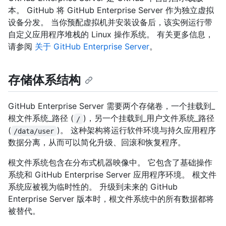
本。 GitHub 将 GitHub Enterprise Server 作为独立虚拟
设备分发。 当你预配虚拟机并安装设备后，该实例运行带
自定义应用程序堆栈的 Linux 操作系统。 有关更多信息，
请参阅
关于 GitHub Enterprise Server
。
存储体系结构
GitHub Enterprise Server 需要两个存储卷，一个挂载到_
根文件系统_路径 (
)，另一个挂载到_用户文件系统_路径
/
(
)。 这种架构将运行软件环境与持久应用程序
/data/user
数据分离，从而可以简化升级、回滚和恢复程序。
根文件系统包含在分布式机器映像中。 它包含了基础操作
系统和 GitHub Enterprise Server 应用程序环境。 根文件
系统应被视为临时性的。 升级到未来的 GitHub
Enterprise Server 版本时，根文件系统中的所有数据都将
被替代。