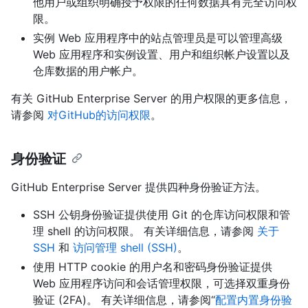
他用户或组织明确授予权限的任何数据具有完全访问权
限。
实例 Web 应用程序中的站点管理员是可以管理高级
Web 应用程序和实例设置、用户和组织帐户设置以及
仓库数据的用户帐户。
有关 GitHub Enterprise Server 的用户权限的更多信息，
请参阅
对GitHub的访问权限
。
身份验证
GitHub Enterprise Server 提供四种身份验证方法。
SSH 公钥身份验证提供使用 Git 的仓库访问权限和管
理 shell 的访问权限。 有关详细信息，请参阅
关于
SSH
和
访问管理 shell (SSH)
。
使用 HTTP cookie 的用户名和密码身份验证提供
Web 应用程序访问和会话管理权限，可选择双重身份
验证 (2FA)。 有关详细信息，请参阅“
配置内置身份验