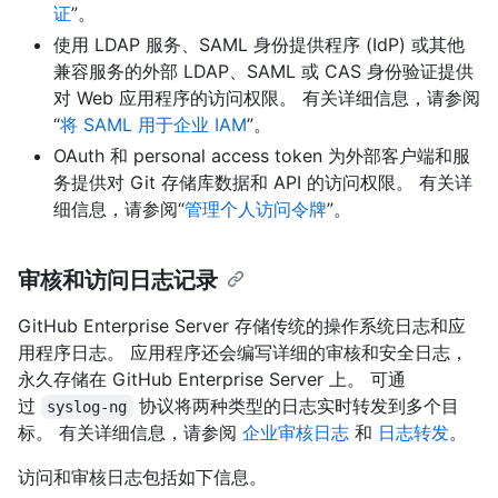
证
”。
使用 LDAP 服务、SAML 身份提供程序 (IdP) 或其他
兼容服务的外部 LDAP、SAML 或 CAS 身份验证提供
对 Web 应用程序的访问权限。 有关详细信息，请参阅
“
将 SAML 用于企业 IAM
”。
OAuth 和 personal access token 为外部客户端和服
务提供对 Git 存储库数据和 API 的访问权限。 有关详
细信息，请参阅“
管理个人访问令牌
”。
审核和访问日志记录
GitHub Enterprise Server 存储传统的操作系统日志和应
用程序日志。 应用程序还会编写详细的审核和安全日志，
永久存储在 GitHub Enterprise Server 上。 可通
过
协议将两种类型的日志实时转发到多个目
syslog-ng
标。 有关详细信息，请参阅
企业审核日志
和
日志转发
。
访问和审核日志包括如下信息。