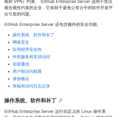
视和 VPN）约束。 GitHub Enterprise Server 适用于受法
规合规性约束的企业，它有助于避免公有云中的软件开发平
台引发的问题。
GitHub Enterprise Server 还包含额外的安全功能。
操作系统、软件和补丁
网络安全
应用程序安全性
外部服务和支持访问
加密通信
用户和访问权限
身份验证
审核和访问日志记录
操作系统、软件和补丁
GitHub Enterprise Server 运行自定义的 Linux 操作系