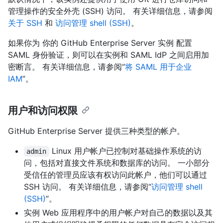
管理操作的安全外壳 (SSH) 访问。 有关详细信息，请参阅
关于 SSH
和
访问管理 shell (SSH)
。
如果你为 你的 GitHub Enterprise Server 实例 配置
SAML 身份验证，则可以在实例和 SAML IdP 之间启用加
密断言。 有关详细信息，请参阅“
将 SAML 用于企业
IAM
”。
用户和访问权限
GitHub Enterprise Server 提供三种类型的帐户。
Linux 用户帐户已控制对基础操作系统的访
admin
问，包括对直接文件系统和数据库的访问。 一小部分
受信任的管理员应该有权访问此帐户，他们可以通过
SSH 访问。 有关详细信息，请参阅“
访问管理 shell
(SSH)
”。
实例 Web 应用程序中的用户帐户对自己的数据以及其