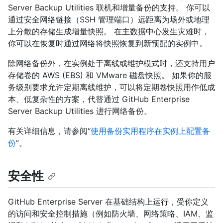
Server Backup Utilities 联机和增量备份的支持。 你可以
通过安全网络链接（SSH 管理端口）远距离为场外或地理
上分散的存储生成增量快照。 在主数据中心发生灾难时，
你可以在恢复时通过网络将快照恢复到新预配的实例中。
除网络备份外，在实例处于离线或维护模式时，还支持用户
存储卷的 AWS (EBS) 和 VMware 磁盘快照。 如果你的服
务级别要求允许定期离线维护，可以将定期卷快照用作低成
本、低复杂性的方案，代替通过 GitHub Enterprise
Server Backup Utilities 进行网络备份。
有关详细信息，请参阅“
使用备份实用程序在实例上配置备
份
”。
安全性
GitHub Enterprise Server 在基础结构上运行，受你定义
的访问和安全控制措施（例如防火墙、网络策略、IAM、监