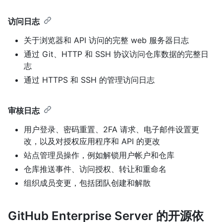
访问日志
关于浏览器和 API 访问的完整 web 服务器日志
通过 Git、HTTP 和 SSH 协议访问仓库数据的完整日
志
通过 HTTPS 和 SSH 的管理访问日志
审核日志
用户登录、密码重置、2FA 请求、电子邮件设置更
改，以及对授权应用程序和 API 的更改
站点管理员操作，例如解锁用户帐户和仓库
仓库推送事件、访问授权、转让和重命名
组织成员变更，包括团队创建和解散
GitHub Enterprise Server 的开源依