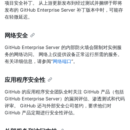
项目安全补丁。 从上游更新发布到经过测试并捆绑于即将
发布的 GitHub Enterprise Server 补丁版本中时，可能存
在轻微延迟。
网络安全
GitHub Enterprise Server 的内部防火墙会限制对实例服
务的网络访问。 网络上仅提供设备正常运行所需的服务。
有关详细信息，请参阅“
网络端口
”。
应用程序安全性
GitHub 的应用程序安全团队全时关注 GitHub 产品（包括
GitHub Enterprise Server）的漏洞评估、渗透测试和代码
评审。 GitHub 还与外部安全公司签约，要求他们对
GitHub 产品定期进行安全性评估。