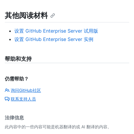
其他阅读材料
设置 GitHub Enterprise Server 试用版
设置 GitHub Enterprise Server 实例
帮助和支持
仍需帮助？
询问GitHub社区
联系支持人员
法律信息
此内容中的一些内容可能是机器翻译的或 AI 翻译的内容。