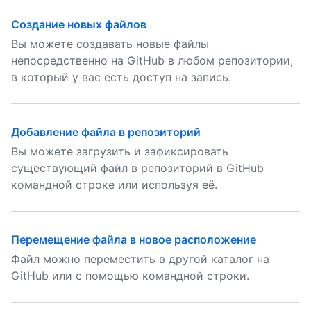
Создание новых файлов
Вы можете создавать новые файлы
непосредственно на GitHub в любом репозитории,
в который у вас есть доступ на запись.
Добавление файла в репозиторий
Вы можете загрузить и зафиксировать
существующий файл в репозиторий в GitHub
командной строке или используя её.
Перемещение файла в новое расположение
Файл можно переместить в другой каталог на
GitHub или с помощью командной строки.