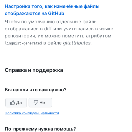
Настройка того, как изменённые файлы
отображаются на GitHub
Чтобы по умолчанию отдельные файлы
отображались в diff или учитывались в языке
репозитория, их можно пометить атрибутом
в файле
gitattributes
.
linguist-generated
Справка и поддержка
Вы нашли что вам нужно?
Да
Нет
Политика конфиденциальности
По-прежнему нужна помощь?