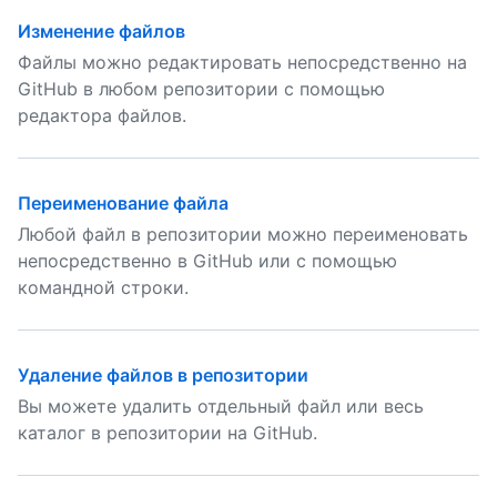
Изменение файлов
Файлы можно редактировать непосредственно на
GitHub в любом репозитории с помощью
редактора файлов.
Переименование файла
Любой файл в репозитории можно переименовать
непосредственно в GitHub или с помощью
командной строки.
Удаление файлов в репозитории
Вы можете удалить отдельный файл или весь
каталог в репозитории на GitHub.