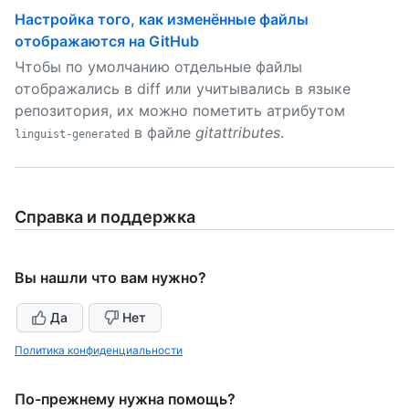
Настройка того, как изменённые файлы
отображаются на GitHub
Чтобы по умолчанию отдельные файлы
отображались в diff или учитывались в языке
репозитория, их можно пометить атрибутом
в файле
gitattributes
.
linguist-generated
Справка и поддержка
Вы нашли что вам нужно?
Да
Нет
Политика конфиденциальности
По-прежнему нужна помощь?