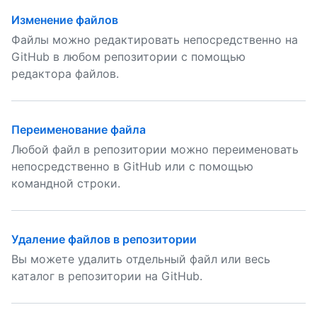
Изменение файлов
Файлы можно редактировать непосредственно на
GitHub в любом репозитории с помощью
редактора файлов.
Переименование файла
Любой файл в репозитории можно переименовать
непосредственно в GitHub или с помощью
командной строки.
Удаление файлов в репозитории
Вы можете удалить отдельный файл или весь
каталог в репозитории на GitHub.