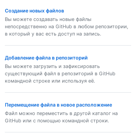
Создание новых файлов
Вы можете создавать новые файлы
непосредственно на GitHub в любом репозитории,
в который у вас есть доступ на запись.
Добавление файла в репозиторий
Вы можете загрузить и зафиксировать
существующий файл в репозиторий в GitHub
командной строке или используя её.
Перемещение файла в новое расположение
Файл можно переместить в другой каталог на
GitHub или с помощью командной строки.