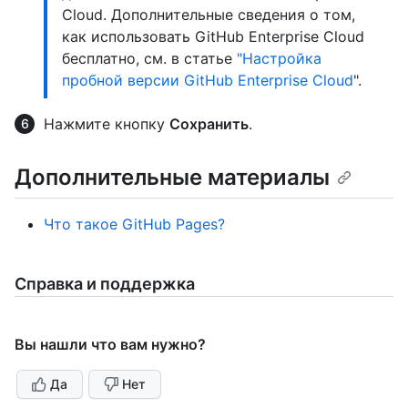
Cloud. Дополнительные сведения о том,
как использовать GitHub Enterprise Cloud
бесплатно, см. в статье
"Настройка
пробной версии GitHub Enterprise Cloud
".
Нажмите кнопку
Сохранить
.
Дополнительные материалы
Что такое GitHub Pages?
Справка и поддержка
Вы нашли что вам нужно?
Да
Нет