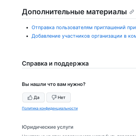
Дополнительные материалы
Отправка пользователям приглашений при
Добавление участников организации в ко
Справка и поддержка
Вы нашли что вам нужно?
Да
Нет
Политика конфиденциальности
Юридические услуги