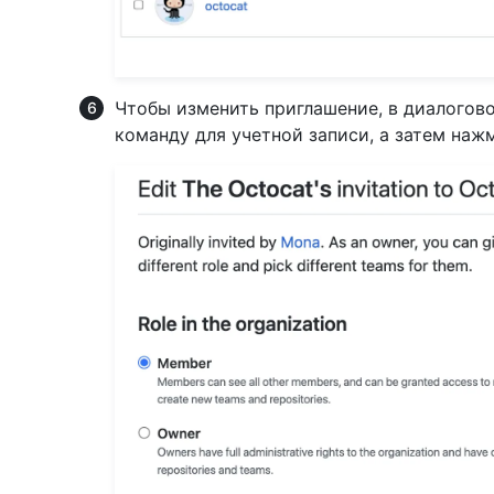
Чтобы изменить приглашение, в диалогов
команду для учетной записи, а затем наж