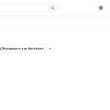
Копировать как Markdown