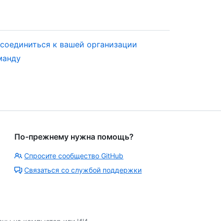
соединиться к вашей организации
манду
По-прежнему нужна помощь?
Спросите сообщество GitHub
Связаться со службой поддержки