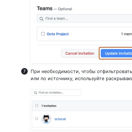
При необходимости, чтобы отфильтроват
или по источнику, используйте раскрываю