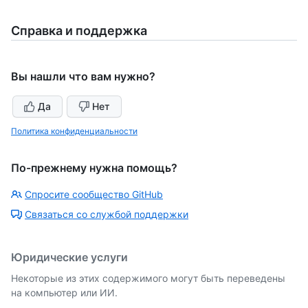
Справка и поддержка
Вы нашли что вам нужно?
Да
Нет
Политика конфиденциальности
По-прежнему нужна помощь?
Спросите сообщество GitHub
Связаться со службой поддержки
Юридические услуги
Некоторые из этих содержимого могут быть переведены
на компьютер или ИИ.