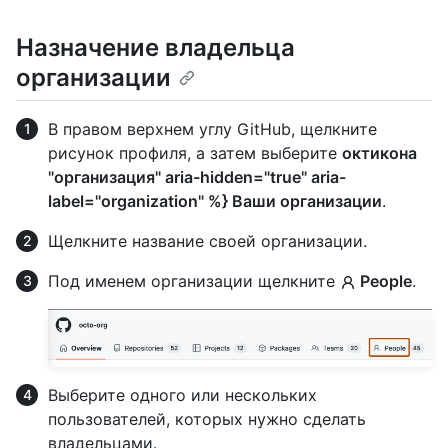
Назначение владельца
организации
В правом верхнем углу GitHub, щелкните
рисунок профиля, а затем выберите
октикона
"организация" aria-hidden="true" aria-
label="organization" %} Ваши организации
.
Щелкните название своей организации.
Под именем организации щелкните
People
.
Выберите одного или нескольких
пользователей, которых нужно сделать
владельцами.