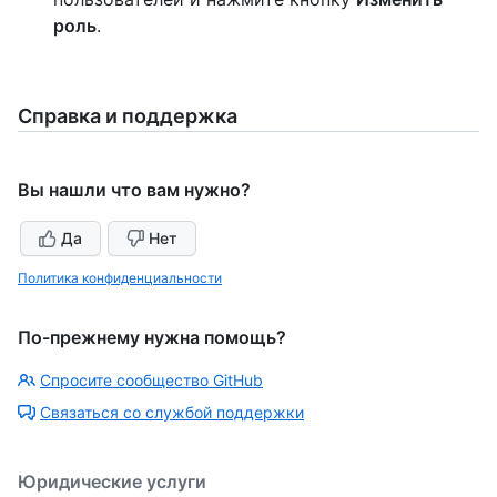
роль
.
Справка и поддержка
Вы нашли что вам нужно?
Да
Нет
Политика конфиденциальности
По-прежнему нужна помощь?
Спросите сообщество GitHub
Связаться со службой поддержки
Юридические услуги