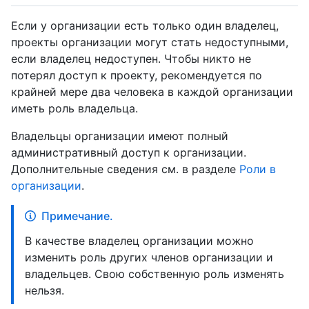
Если у организации есть только один владелец,
проекты организации могут стать недоступными,
если владелец недоступен. Чтобы никто не
потерял доступ к проекту, рекомендуется по
крайней мере два человека в каждой организации
иметь роль владельца.
Владельцы организации имеют полный
административный доступ к организации.
Дополнительные сведения см. в разделе
Роли в
организации
.
Примечание.
В качестве владелец организации можно
изменить роль других членов организации и
владельцев. Свою собственную роль изменять
нельзя.