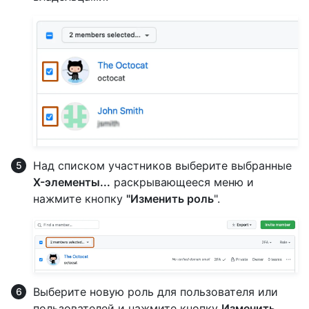
Над списком участников выберите выбранные
X-элементы...
раскрывающееся меню и
нажмите кнопку
"Изменить роль
".
Выберите новую роль для пользователя или
пользователей и нажмите кнопку
Изменить