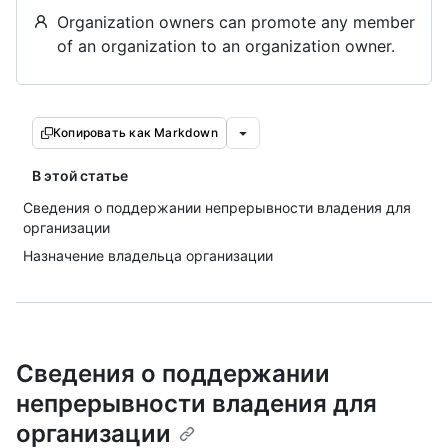
Organization owners can promote any member
of an organization to an organization owner.
Копировать как Markdown
В этой статье
Сведения о поддержании непрерывности владения для
организации
Назначение владельца организации
Сведения о поддержании
непрерывности владения для
организации