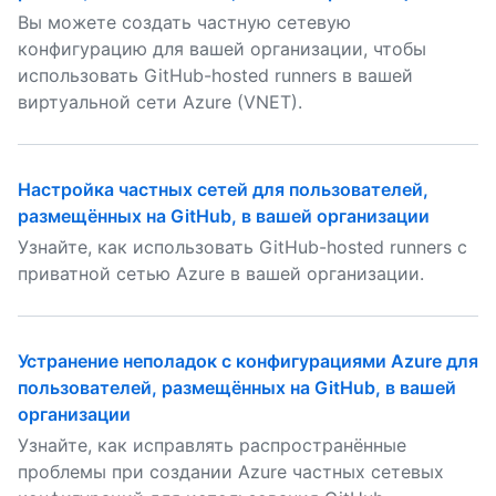
Вы можете создать частную сетевую
конфигурацию для вашей организации, чтобы
использовать GitHub-hosted runners в вашей
виртуальной сети Azure (VNET).
Настройка частных сетей для пользователей,
размещённых на GitHub, в вашей организации
Узнайте, как использовать GitHub-hosted runners с
приватной сетью Azure в вашей организации.
Устранение неполадок с конфигурациями Azure для
пользователей, размещённых на GitHub, в вашей
организации
Узнайте, как исправлять распространённые
проблемы при создании Azure частных сетевых