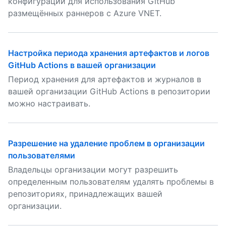
конфигураций для использования GitHub
размещённых раннеров с Azure VNET.
Настройка периода хранения артефактов и логов
GitHub Actions в вашей организации
Период хранения для артефактов и журналов в
вашей организации GitHub Actions в репозитории
можно настраивать.
Разрешение на удаление проблем в организации
пользователями
Владельцы организации могут разрешить
определенным пользователям удалять проблемы в
репозиториях, принадлежащих вашей
организации.