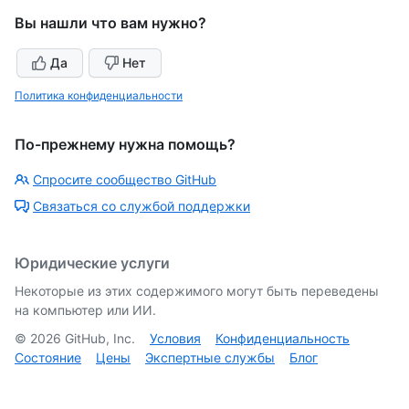
Вы нашли что вам нужно?
Да
Нет
Политика конфиденциальности
По-прежнему нужна помощь?
Спросите сообщество GitHub
Связаться со службой поддержки
Юридические услуги
Некоторые из этих содержимого могут быть переведены
на компьютер или ИИ.
©
2026
GitHub, Inc.
Условия
Конфиденциальность
Состояние
Цены
Экспертные службы
Блог