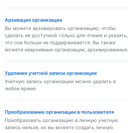
Архивация организации
Вы можете архивировать организацию, чтобы
сделать ее доступной только для чтения и указать,
что она больше не поддерживается. Вы также
можете неархивные организации, архивированные.
Удаление учетной записи организации
Учетную запись организации можно удалить в
любое время.
Преобразование организации в пользователя
Преобразовать организацию в личную учетную
запись нельзя, но вы можете создать личную