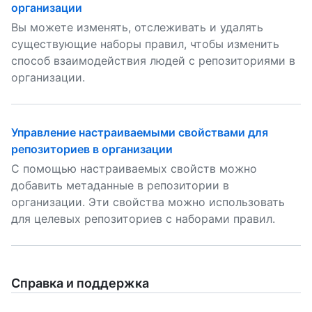
организации
Вы можете изменять, отслеживать и удалять
существующие наборы правил, чтобы изменить
способ взаимодействия людей с репозиториями в
организации.
Управление настраиваемыми свойствами для
репозиториев в организации
С помощью настраиваемых свойств можно
добавить метаданные в репозитории в
организации. Эти свойства можно использовать
для целевых репозиториев с наборами правил.
Справка и поддержка