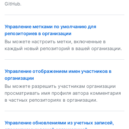
GitHub.
Управление метками по умолчанию для
репозиториев в организации
Вы можете настроить метки, включенные в
каждый новый репозиторий в вашей организации.
Управление отображением имен участников в
организации
Вы можете разрешить участникам организации
просматривать имя профиля автора комментария
в частных репозиториях в организации.
Управление обновлениями из учетных записей,