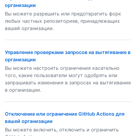
организации
Вы можете разрешить или предотвратить форк
любых частных репозиториев, принадлежащих
вашей организации.
Управление проверками запросов на вытягивание в
организации
Вы можете настроить ограничения касательно
того, какие пользователи могут одобрять или
запрашивать изменения в запросах на вытягивание
в организации.
Отключение или ограничение GitHub Actions для
вашей организации
Вы можете включить, отключить и ограничить