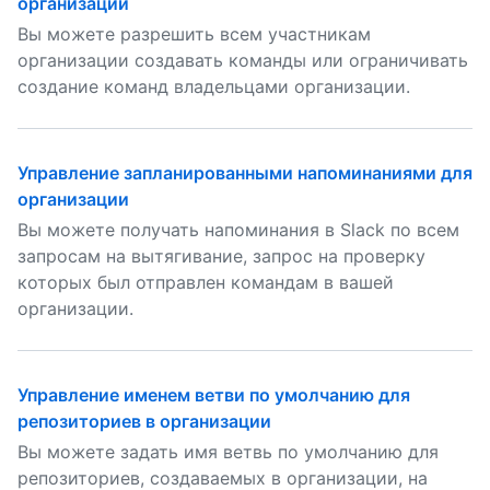
организации
Вы можете разрешить всем участникам
организации создавать команды или ограничивать
создание команд владельцами организации.
Управление запланированными напоминаниями для
организации
Вы можете получать напоминания в Slack по всем
запросам на вытягивание, запрос на проверку
которых был отправлен командам в вашей
организации.
Управление именем ветви по умолчанию для
репозиториев в организации
Вы можете задать имя ветвь по умолчанию для
репозиториев, создаваемых в организации, на