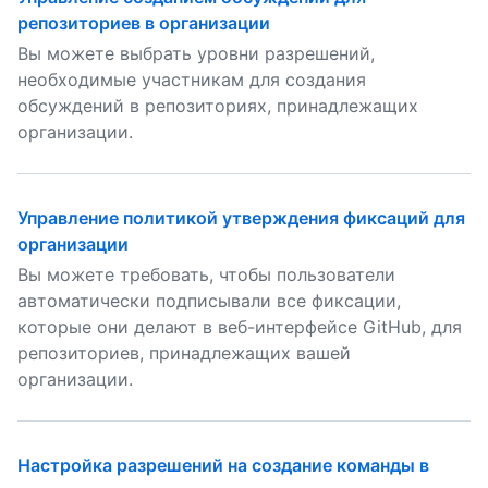
репозиториев в организации
Вы можете выбрать уровни разрешений,
необходимые участникам для создания
обсуждений в репозиториях, принадлежащих
организации.
Управление политикой утверждения фиксаций для
организации
Вы можете требовать, чтобы пользователи
автоматически подписывали все фиксации,
которые они делают в веб-интерфейсе GitHub, для
репозиториев, принадлежащих вашей
организации.
Настройка разрешений на создание команды в