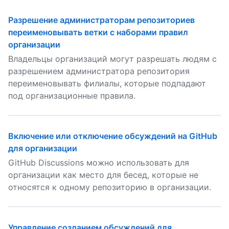
Разрешение администраторам репозиториев
переименовывать ветки с наборами правил
организации
Владельцы организаций могут разрешать людям с
разрешением администратора репозитория
переименовывать филиалы, которые подпадают
под организационные правила.
Включение или отключение обсуждений на GitHub
для организации
GitHub Discussions можно использовать для
организации как место для бесед, которые не
относятся к одному репозиторию в организации.
Управление созданием обсуждений для