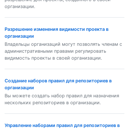
организации.
Разрешение изменения видимости проекта в
организации
Владельцы организаций могут позволять членам с
административными правами регулировать
видимость проекты в своей организации.
Создание наборов правил для репозиториев в
организации
Вы можете создать набор правил для назначения
нескольких репозиториев в организации.
Управление наборами правил для репозиториев в