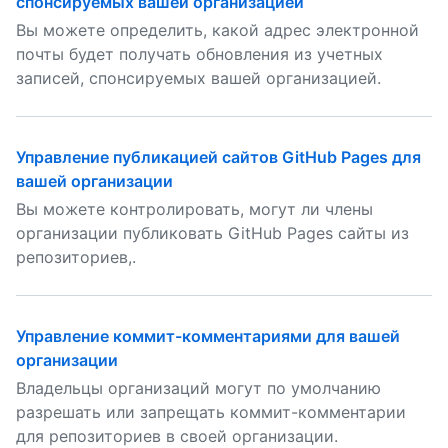
спонсируемых вашей организацией
Вы можете определить, какой адрес электронной
почты будет получать обновления из учетных
записей, спонсируемых вашей организацией.
Управление публикацией сайтов GitHub Pages для
вашей организации
Вы можете контролировать, могут ли члены
организации публиковать GitHub Pages сайты из
репозиториев,.
Управление коммит-комментариями для вашей
организации
Владельцы организаций могут по умолчанию
разрешать или запрещать коммит-комментарии
для репозиториев в своей организации.