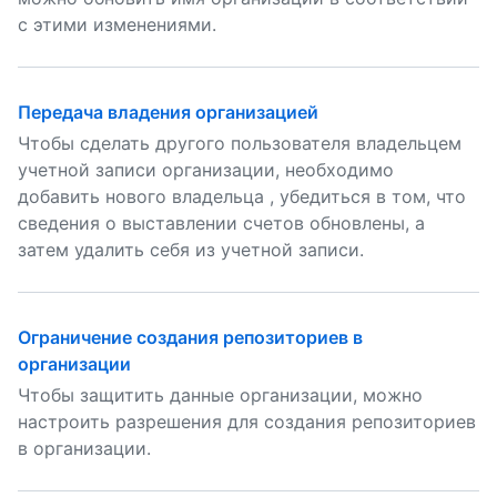
с этими изменениями.
Передача владения организацией
Чтобы сделать другого пользователя владельцем
учетной записи организации, необходимо
добавить нового владельца , убедиться в том, что
сведения о выставлении счетов обновлены, а
затем удалить себя из учетной записи.
Ограничение создания репозиториев в
организации
Чтобы защитить данные организации, можно
настроить разрешения для создания репозиториев
в организации.