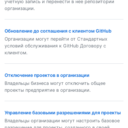
учетную запись и перенести в нее репозитории
организации.
Обновление до соглашения с клиентом GitHub
Организации могут перейти от Стандартных
условий обслуживания к GitHub Договору с
клиентом.
Отключение проектов в организации
Владельцы бизнеса могут отключить общее
проекты предприятие в организации.
Управление базовыми разрешениями для проекты
Владельцы организации могут настроить базовое
разрешение для проекты, созданного в своей