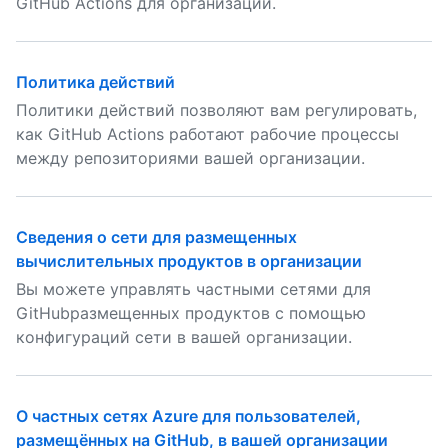
GitHub Actions для организации.
Политика действий
Политики действий позволяют вам регулировать,
как GitHub Actions работают рабочие процессы
между репозиториями вашей организации.
Сведения о сети для размещенных
вычислительных продуктов в организации
Вы можете управлять частными сетями для
GitHubразмещенных продуктов с помощью
конфигураций сети в вашей организации.
О частных сетях Azure для пользователей,
размещённых на GitHub, в вашей организации