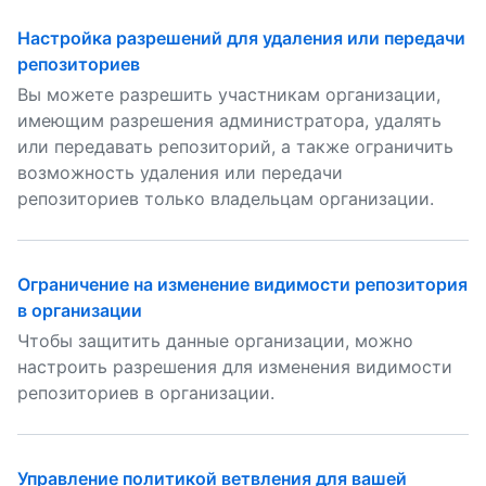
Настройка разрешений для удаления или передачи
репозиториев
Вы можете разрешить участникам организации,
имеющим разрешения администратора, удалять
или передавать репозиторий, а также ограничить
возможность удаления или передачи
репозиториев только владельцам организации.
Ограничение на изменение видимости репозитория
в организации
Чтобы защитить данные организации, можно
настроить разрешения для изменения видимости
репозиториев в организации.
Управление политикой ветвления для вашей