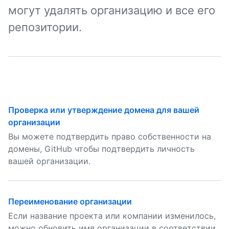
могут удалять организацию и все его
репозитории.
Проверка или утверждение домена для вашей
организации
Вы можете подтвердить право собственности на
домены, GitHub чтобы подтвердить личность
вашей организации.
Переименование организации
Если название проекта или компании изменилось,
можно обновить имя организации в соответствии