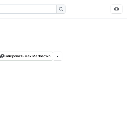
Копировать как Markdown