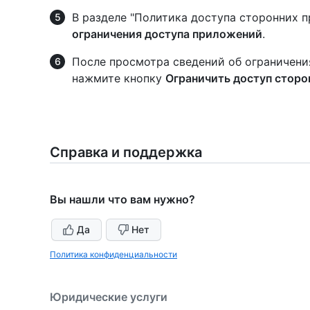
В разделе "Политика доступа сторонних 
ограничения доступа приложений
.
После просмотра сведений об ограничени
нажмите кнопку
Ограничить доступ стор
Справка и поддержка
Вы нашли что вам нужно?
Да
Нет
Политика конфиденциальности
Юридические услуги