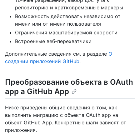
точные разрешения, выбор доступа к
репозиторию и кратковременные маркеры
Возможность действовать независимо от
имени или от имени пользователя
Ограничения масштабируемой скорости
Встроенные веб-перехватчики
Дополнительные сведения см. в разделе
О
создании приложений GitHub
.
Преобразование объекта в OAuth
app a GitHub App
Ниже приведены общие сведения о том, как
выполнить миграцию с объекта OAuth app на
объект GitHub App. Конкретные шаги зависят от
приложения.