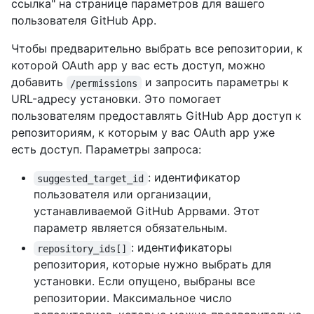
ссылка" на странице параметров для вашего
пользователя GitHub App.
Чтобы предварительно выбрать все репозитории, к
которой OAuth app у вас есть доступ, можно
добавить
и запросить параметры к
/permissions
URL-адресу установки. Это помогает
пользователям предоставлять GitHub App доступ к
репозиториям, к которым у вас OAuth app уже
есть доступ. Параметры запроса:
: идентификатор
suggested_target_id
пользователя или организации,
устанавливаемой GitHub Appвами. Этот
параметр является обязательным.
: идентификаторы
repository_ids[]
репозитория, которые нужно выбрать для
установки. Если опущено, выбраны все
репозитории. Максимальное число