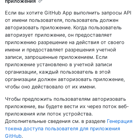
приложения
Если вы хотите GitHub App выполнить запросы API
от имени пользователя, пользователь должен
авторизовать приложение. Когда пользователь
авторизует приложение, он предоставляет
приложению разрешение на действия от своего
имени и предоставляет разрешения учетной
записи, запрошенные приложением. Если
приложение установлено в учетной записи
организации, каждый пользователь в этой
организации должен авторизовать приложение,
чтобы оно действовало от их имени.
Чтобы предложить пользователям авторизовать
приложение, вы будете вести их через поток веб-
приложения или поток устройства.
Дополнительные сведения см. в разделе
Генерация
токена доступа пользователя для приложения
GitHub
.