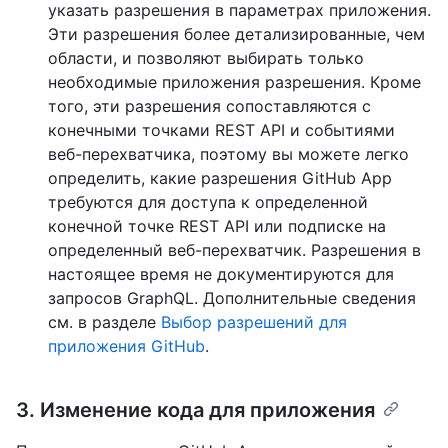
указать разрешения в параметрах приложения.
Эти разрешения более детализированные, чем
области, и позволяют выбирать только
необходимые приложения разрешения. Кроме
того, эти разрешения сопоставляются с
конечными точками REST API и событиями
веб-перехватчика, поэтому вы можете легко
определить, какие разрешения GitHub App
требуются для доступа к определенной
конечной точке REST API или подписке на
определенный веб-перехватчик. Разрешения в
настоящее время не документируются для
запросов GraphQL. Дополнительные сведения
см. в разделе
Выбор разрешений для
приложения GitHub
.
3. Изменение кода для приложения