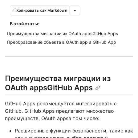
Копировать как Markdown
В этой статье
Преимущества миграции из OAuth appsGitHub Apps
Преобразование объекта в OAuth app a GitHub App
Преимущества миграции из
OAuth appsGitHub Apps
GitHub Apps рекомендуется интегрировать с
GitHub. GitHub Apps предлагают множество
преимуществ, OAuth appsв том числе:
Расширенные функции безопасности, такие как