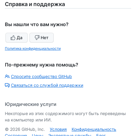
Справка и поддержка
Вы нашли что вам нужно?
Да
Нет
Политика конфиденциальности
По-прежнему нужна помощь?
Спросите сообщество GitHub
Связаться со службой поддержки
Юридические услуги
Некоторые из этих содержимого могут быть переведены
на компьютер или ИИ.
©
2026
GitHub, Inc.
Условия
Конфиденциальность
Состояние
Цены
Экспертные службы
Блог