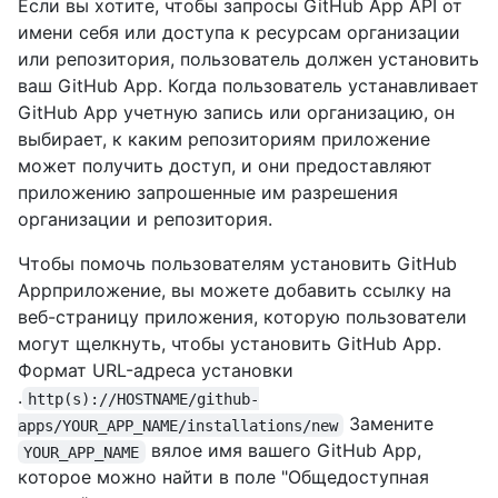
Если вы хотите, чтобы запросы GitHub App API от
имени себя или доступа к ресурсам организации
или репозитория, пользователь должен установить
ваш GitHub App. Когда пользователь устанавливает
GitHub App учетную запись или организацию, он
выбирает, к каким репозиториям приложение
может получить доступ, и они предоставляют
приложению запрошенные им разрешения
организации и репозитория.
Чтобы помочь пользователям установить GitHub
Appприложение, вы можете добавить ссылку на
веб-страницу приложения, которую пользователи
могут щелкнуть, чтобы установить GitHub App.
Формат URL-адреса установки
.
http(s)://HOSTNAME/github-
Замените
apps/YOUR_APP_NAME/installations/new
вялое имя вашего GitHub App,
YOUR_APP_NAME
которое можно найти в поле "Общедоступная