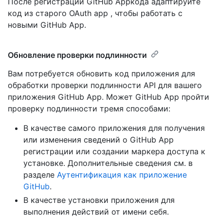
После регистрации GitHub Appкода адаптируйте
код из старого OAuth app , чтобы работать с
новыми GitHub App.
Обновление проверки подлинности
Вам потребуется обновить код приложения для
обработки проверки подлинности API для вашего
приложения GitHub App. Может GitHub App пройти
проверку подлинности тремя способами:
В качестве самого приложения для получения
или изменения сведений о GitHub App
регистрации или создании маркера доступа к
установке. Дополнительные сведения см. в
разделе
Аутентификация как приложение
GitHub
.
В качестве установки приложения для
выполнения действий от имени себя.