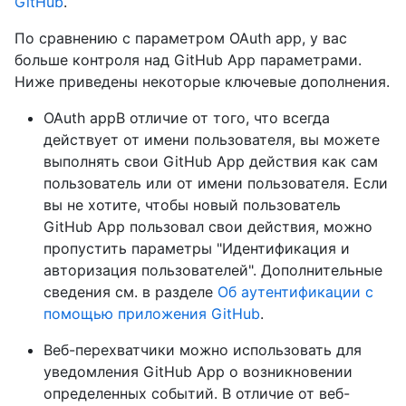
GitHub
.
По сравнению с параметром OAuth app, у вас
больше контроля над GitHub App параметрами.
Ниже приведены некоторые ключевые дополнения.
OAuth appВ отличие от того, что всегда
действует от имени пользователя, вы можете
выполнять свои GitHub App действия как сам
пользователь или от имени пользователя. Если
вы не хотите, чтобы новый пользователь
GitHub App пользовал свои действия, можно
пропустить параметры "Идентификация и
авторизация пользователей". Дополнительные
сведения см. в разделе
Об аутентификации с
помощью приложения GitHub
.
Веб-перехватчики можно использовать для
уведомления GitHub App о возникновении
определенных событий. В отличие от веб-