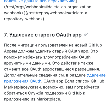
полезные данные веб-перехватчика
]
(/rest/orgs/webhooks#delete-an-organization-
webhook).](/rest/repos/webhooks#delete-a-
repository-webhook)
7. Удаление старого OAuth app
После миграции пользователей на новый GitHub
Appвы должны удалить старый OAuth app. Это
поможет избежать злоупотреблений OAuth
appучетными данными. Это действие также
отменит все OAuth appоставшиеся разрешения.
Дополнительные сведения см. в разделе
Удаление
приложения OAuth
. OAuth app Если список GitHub
Marketplaceуказан, возможно, вам потребуется
обратиться Служба поддержки GitHub к
приложению из Marketplace.