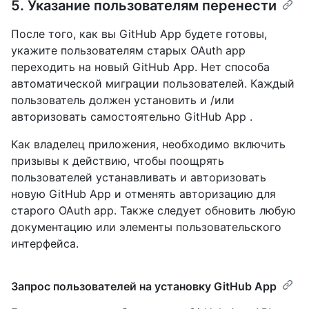
5. Указание пользователям перенести
После того, как вы GitHub App будете готовы,
укажите пользователям старых OAuth app
переходить на новый GitHub App. Нет способа
автоматической миграции пользователей. Каждый
пользователь должен установить и /или
авторизовать самостоятельно GitHub App .
Как владелец приложения, необходимо включить
призывы к действию, чтобы поощрять
пользователей устанавливать и авторизовать
новую GitHub App и отменять авторизацию для
старого OAuth app. Также следует обновить любую
документацию или элементы пользовательского
интерфейса.
Запрос пользователей на установку GitHub App