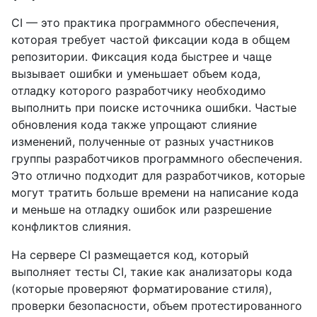
CI — это практика программного обеспечения,
которая требует частой фиксации кода в общем
репозитории. Фиксация кода быстрее и чаще
вызывает ошибки и уменьшает объем кода,
отладку которого разработчику необходимо
выполнить при поиске источника ошибки. Частые
обновления кода также упрощают слияние
изменений, полученные от разных участников
группы разработчиков программного обеспечения.
Это отлично подходит для разработчиков, которые
могут тратить больше времени на написание кода
и меньше на отладку ошибок или разрешение
конфликтов слияния.
На сервере CI размещается код, который
выполняет тесты CI, такие как анализаторы кода
(которые проверяют форматирование стиля),
проверки безопасности, объем протестированного