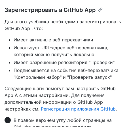
Зарегистрировать а GitHub App
Для этого учебника необходимо зарегистрировать
GitHub App , что:
Имеет активные веб-перехватчики
Использует URL-адрес веб-перехватчика,
который можно получить локально
Имеет разрешение репозитория "Проверки"
Подписывается на события веб-перехватчика
"Контрольный набор" и "Проверить запуск"
Следующие шаги помогут вам настроить GitHub
App A с этими настройками. Для получения
дополнительной информации о GitHub App
настройках см.
Регистрация приложения GitHub
.
В правом верхнем углу любой страницы на
GitHubщелкните рисунок профиля.