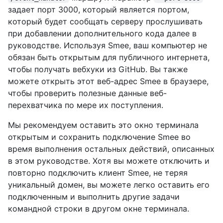
задает порт 3000, который является портом,
который будет сообщать серверу прослушивать
при добавлении дополнительного кода далее в
руководстве. Используя Smee, ваш компьютер не
обязан быть открытым для публичного интернета,
чтобы получать вебхуки из GitHub. Вы также
можете открыть этот веб-адрес Smee в браузере,
чтобы проверить полезные данные веб-
перехватчика по мере их поступления.
Мы рекомендуем оставить это окно терминала
открытым и сохранить подключение Smee во
время выполнения остальных действий, описанных
в этом руководстве. Хотя вы можете отключить и
повторно подключить клиент Smee, не теряя
уникальный домен, вы можете легко оставить его
подключенным и выполнить другие задачи
командной строки в другом окне терминала.