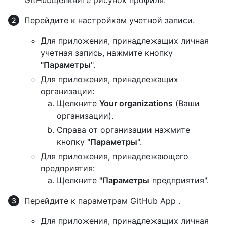
Перейдите к настройкам учетной записи.
Для приложения, принадлежащих личная
учетная запись, нажмите кнопку
"Параметры
".
Для приложения, принадлежащих
организации:
Щелкните
Your organizations
(Ваши
организации).
Справа от организации нажмите
кнопку
"Параметры
".
Для приложения, принадлежающего
предприятия:
Щелкните
"Параметры
предприятия".
Перейдите к параметрам GitHub App .
Для приложения, принадлежащих личная