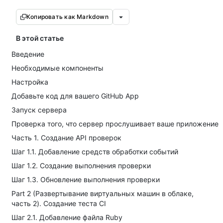
Копировать как Markdown
В этой статье
Введение
Необходимые компоненты
Настройка
Добавьте код для вашего GitHub App
Запуск сервера
Проверка того, что сервер прослушивает ваше приложение
Часть 1. Создание API проверок
Шаг 1.1. Добавление средств обработки событий
Шаг 1.2. Создание выполнения проверки
Шаг 1.3. Обновление выполнения проверки
Part 2 (Развертывание виртуальных машин в облаке,
часть 2). Создание теста CI
Шаг 2.1. Добавление файла Ruby