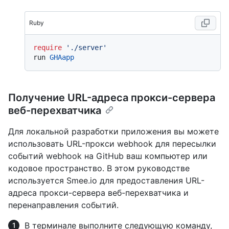
Ruby
require
'./server'
run 
GHAapp
Получение URL-адреса прокси-сервера
веб-перехватчика
Для локальной разработки приложения вы можете
использовать URL-прокси webhook для пересылки
событий webhook на GitHub ваш компьютер или
кодовое пространство. В этом руководстве
используется Smee.io для предоставления URL-
адреса прокси-сервера веб-перехватчика и
перенаправления событий.
В терминале выполните следующую команду,