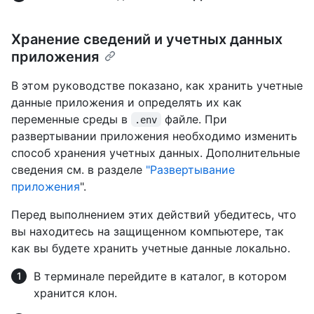
Хранение сведений и учетных данных
приложения
В этом руководстве показано, как хранить учетные
данные приложения и определять их как
переменные среды в
файле. При
.env
развертывании приложения необходимо изменить
способ хранения учетных данных. Дополнительные
сведения см. в разделе
"Развертывание
приложения
".
Перед выполнением этих действий убедитесь, что
вы находитесь на защищенном компьютере, так
как вы будете хранить учетные данные локально.
В терминале перейдите в каталог, в котором
хранится клон.