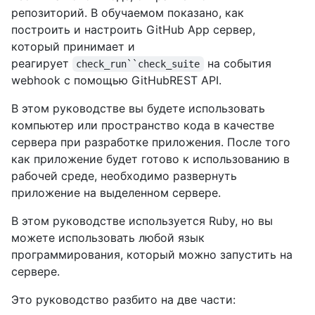
репозиторий. В обучаемом показано, как
построить и настроить GitHub App сервер,
который принимает и
реагирует
на события
check_run``check_suite
webhook с помощью GitHubREST API.
В этом руководстве вы будете использовать
компьютер или пространство кода в качестве
сервера при разработке приложения. После того
как приложение будет готово к использованию в
рабочей среде, необходимо развернуть
приложение на выделенном сервере.
В этом руководстве используется Ruby, но вы
можете использовать любой язык
программирования, который можно запустить на
сервере.
Это руководство разбито на две части: