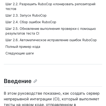
Шаг 2.2. Разрешить RuboCop клонировать репозиторий
тестов
Шаг 2.3. Запуск RuboCop
Шаг 2.4. Сбор ошибок RuboCop
Шаг 2.5. Обновление выполнения проверки с помощью
результатов теста CI
Шаг 2.6. Автоматическое исправление ошибок RuboCop
Полный пример кода
Следующие шаги
Введение
В этом руководстве показано, как создать сервер
непрерывной интеграции (CI), который выполняет
тесты на новом коде, отправленном в