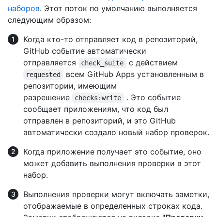
наборов
. Этот поток по умолчанию выполняется
следующим образом:
Когда кто-то отправляет код в репозиторий,
GitHub событие автоматически
отправляется
с действием
check_suite
всем GitHub Apps установленным в
requested
репозитории, имеющим
разрешение
. Это событие
checks:write
сообщает приложениям, что код был
отправлен в репозиторий, и это GitHub
автоматически создало новый набор проверок.
Когда приложение получает это событие, оно
может добавить выполнения проверки в этот
набор.
Выполнения проверки могут включать заметки,
отображаемые в определенных строках кода.