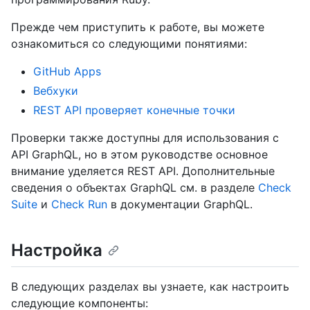
Прежде чем приступить к работе, вы можете
ознакомиться со следующими понятиями:
GitHub Apps
Вебхуки
REST API проверяет конечные точки
Проверки также доступны для использования с
API GraphQL, но в этом руководстве основное
внимание уделяется REST API. Дополнительные
сведения о объектах GraphQL см. в разделе
Check
Suite
и
Check Run
в документации GraphQL.
Настройка
В следующих разделах вы узнаете, как настроить
следующие компоненты: