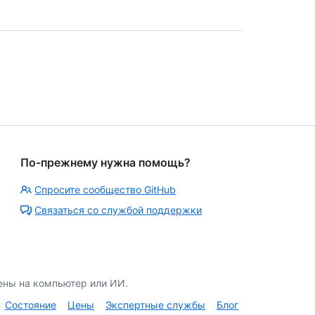
По-прежнему нужна помощь?
Спросите сообщество GitHub
Связаться со службой поддержки
ены на компьютер или ИИ.
Состояние
Цены
Экспертные службы
Блог