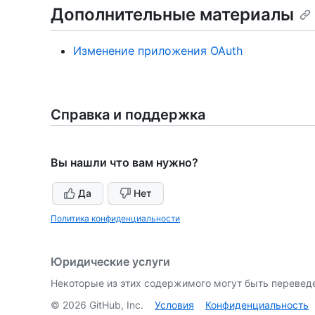
Дополнительные материалы
Изменение приложения OAuth
Справка и поддержка
Вы нашли что вам нужно?
Да
Нет
Политика конфиденциальности
Юридические услуги
Некоторые из этих содержимого могут быть перевед
©
2026
GitHub, Inc.
Условия
Конфиденциальность