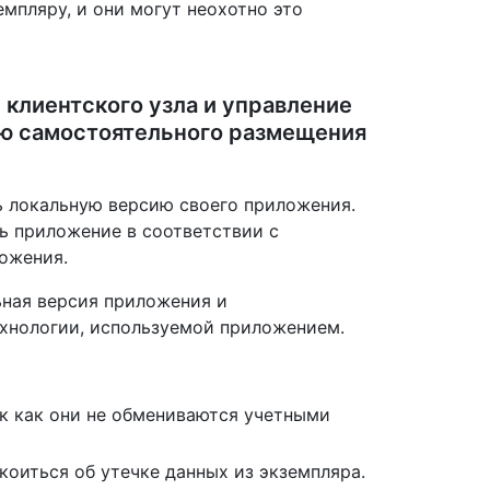
емпляру, и они могут неохотно это
 клиентского узла и управление
ю самостоятельного размещения
 локальную версию своего приложения.
ь приложение в соответствии с
ожения.
ьная версия приложения и
ехнологии, используемой приложением.
ак как они не обмениваются учетными
оиться об утечке данных из экземпляра.