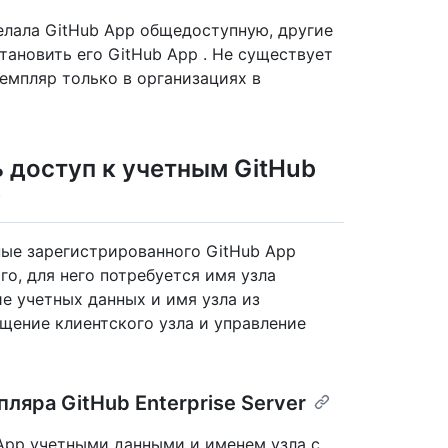
елала GitHub App общедоступную, другие
тановить его GitHub App . Не существует
земпляр только в организациях в
 доступ к учетным GitHub
ные зарегистрированного GitHub App
ого, для него потребуется имя узла
ие учетных данных и имя узла из
ещение клиентского узла и управление
ляра GitHub Enterprise Server
App учетными данными и именем узла с