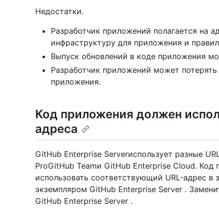
Недостатки.
Разработчик приложений полагается на а
инфраструктуру для приложения и правил
Выпуск обновлений в коде приложения м
Разработчик приложений может потерять
приложения.
Код приложения должен испол
адреса
GitHub Enterprise Serverиспользует разные URL
ProGitHub Teamи GitHub Enterprise Cloud. Код
использовать соответствующий URL-адрес в за
экземпляром GitHub Enterprise Server . Замен
GitHub Enterprise Server .