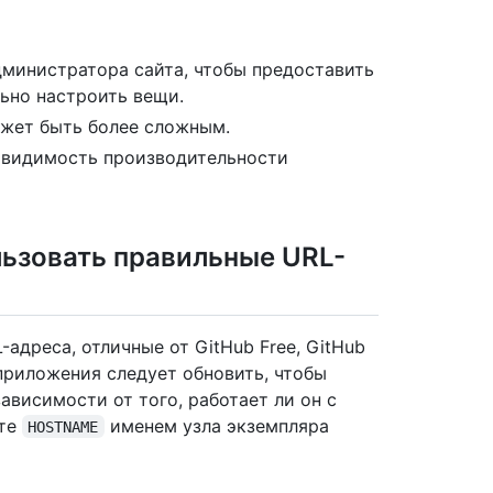
дминистратора сайта, чтобы предоставить
ьно настроить вещи.
ожет быть более сложным.
 видимость производительности
ьзовать правильные URL-
-адреса, отличные от GitHub Free, GitHub
 приложения следует обновить, чтобы
висимости от того, работает ли он с
ите
именем узла экземпляра
HOSTNAME