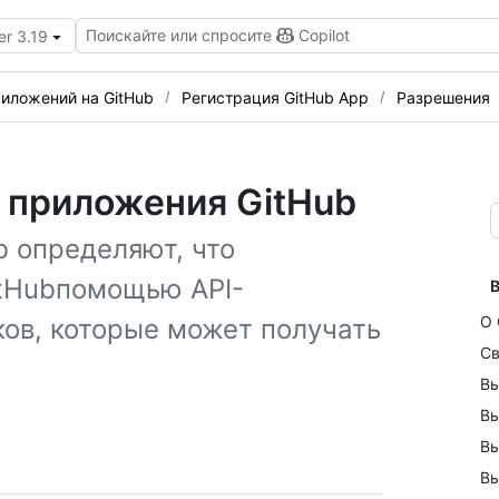
Поискайте или спросите
Copilot
er 3.19
иложений на GitHub
Регистрация GitHub App
Разрешения
 приложения GitHub
 определяют, что
itHubпомощью API-
В
О 
ков, которые может получать
Св
Вы
Вы
Вы
Вы