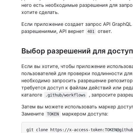
него есть необходимые разрешения для запро
хотите сделать.
Если приложение создает запрос API GraphQL
разрешениями, API вернет
ответ.
401
Выбор разрешений для доступа
Если вы хотите, чтобы приложение использов
пользователей для проверки подлинности для 
необходимо запросить разрешение репозитор
требуется доступ к файлам действий или ре
каталоге
, запросите разре
.github/workflows
Затем вы можете использовать маркер доступ
Замените
маркером доступа:
TOKEN