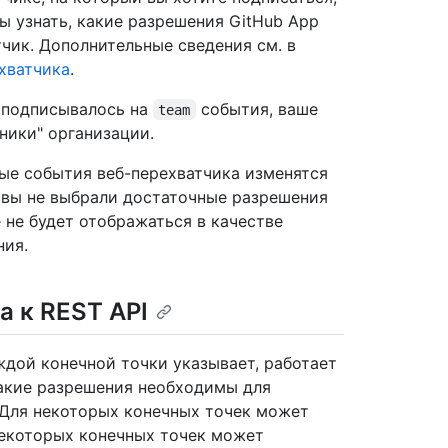
бы узнать, какие разрешения GitHub App
чик. Дополнительные сведения см. в
хватчика
.
е подписывалось на
события, ваше
team
ники" организации.
ые события веб-перехватчика изменятся
 вы не выбрали достаточные разрешения
 не будет отображаться в качестве
ния.
а к REST API
ждой конечной точки указывает, работает
какие разрешения необходимы для
 Для некоторых конечных точек может
некоторых конечных точек может