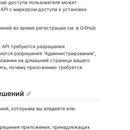
кер доступа пользователя может
 API с маркером доступа к установке
ений во время регистрации см. в GitHub
к API требуются разрешения
уются разрешения "Администрирование",
бование на домашней странице вашего
ять, почему приложению требуется
ешений
ний, которыми вы владеете или
азрешения приложения, принадлежащих