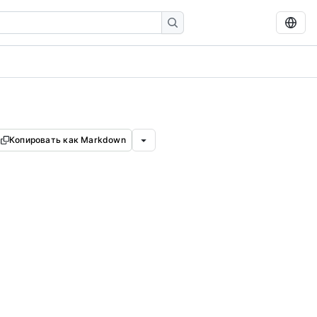
Копировать как Markdown