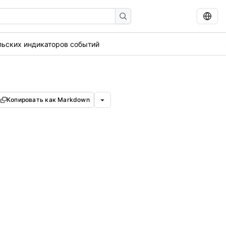
льских индикаторов событий
Копировать как Markdown