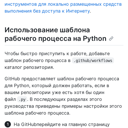
инструментов для локально размещенных средств
выполнения без доступа к Интернету
.
Использование шаблона
рабочего процесса на Python
Чтобы быстро приступить к работе, добавьте
шаблон рабочего процесса в
.github/workflows
каталог репозитория.
GitHub предоставляет шаблон рабочего процесса
для Python, который должен работать, если в
вашем репозитории уже есть хотя бы один
файл
. В последующих разделах этого
.py
руководства приведены примеры настройки этого
шаблона рабочего процесса.
На GitHubперейдите на главную страницу