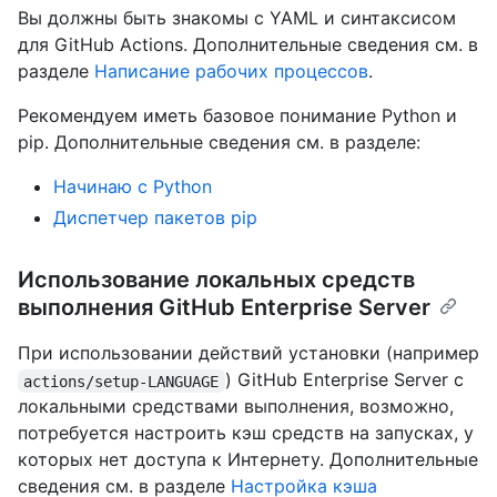
Вы должны быть знакомы с YAML и синтаксисом
для GitHub Actions. Дополнительные сведения см. в
разделе
Написание рабочих процессов
.
Рекомендуем иметь базовое понимание Python и
pip. Дополнительные сведения см. в разделе:
Начинаю с Python
Диспетчер пакетов pip
Использование локальных средств
выполнения GitHub Enterprise Server
При использовании действий установки (например
) GitHub Enterprise Server с
actions/setup-LANGUAGE
локальными средствами выполнения, возможно,
потребуется настроить кэш средств на запусках, у
которых нет доступа к Интернету. Дополнительные
сведения см. в разделе
Настройка кэша