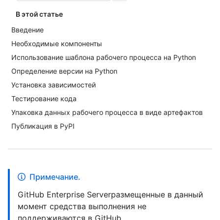
В этой статье
Введение
Необходимые компоненты
Использование шаблона рабочего процесса на Python
Определение версии на Python
Установка зависимостей
Тестирование кода
Упаковка данных рабочего процесса в виде артефактов
Публикация в PyPI
Примечание.
GitHub Enterprise Serverразмещенные в данный
момент средства выполнения не
поддерживаются в GitHub.