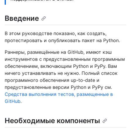
Введение
В этом руководстве показано, как создать,
протестировать и опубликовать пакет на Python.
Раннеры, размещённые на GitHub, имеют кэш
инструментов с предустановленным программным
обеспечением, включающим Python и PyPy. Вам
ничего устанавливать не нужно. Полный список
программного обеспечения up-to-date и
предустановленные версии Python и PyPy см.
Средства выполнения тестов, размещенные в
GitHub
.
Необходимые компоненты