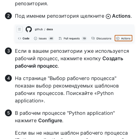
репозитория.
Под именем репозитория щелкните
Actions
.
Если в вашем репозитории уже используется
рабочий процесс, нажмите кнопку
Создать
рабочий процесс
.
На странице "Выбор рабочего процесса"
показан выбор рекомендуемых шаблонов
рабочих процессов. Поискайте «Python
application».
В рабочем процессе "Python application"
нажмите
Configure
.
Если вы не нашли шаблон рабочего процесса