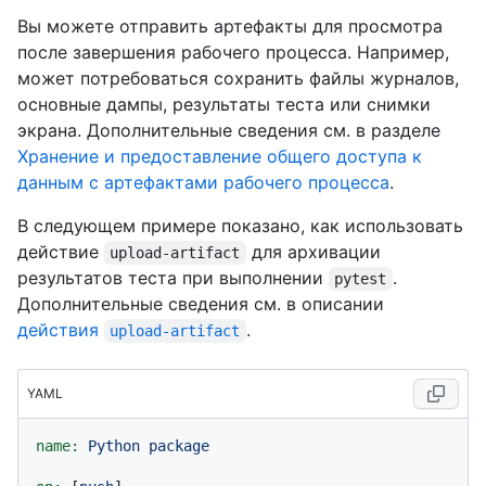
Вы можете отправить артефакты для просмотра
после завершения рабочего процесса. Например,
может потребоваться сохранить файлы журналов,
основные дампы, результаты теста или снимки
экрана. Дополнительные сведения см. в разделе
Хранение и предоставление общего доступа к
данным с артефактами рабочего процесса
.
В следующем примере показано, как использовать
действие
для архивации
upload-artifact
результатов теста при выполнении
.
pytest
Дополнительные сведения см. в описании
действия
.
upload-artifact
YAML
name:
Python
package