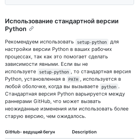
Использование стандартной версии
Python
Рекомендуем использовать
для
setup-python
настройки версии Python в ваших рабочих
процессах, так как это помогает сделать
зависимости явными. Если вы не
используете
, то стандартная версия
setup-python
Python, установленная в
, используется в
PATH
любой оболочке, когда вы вызываете
.
python
Стандартная версия Python варьируется между
раннерами GitHub, что может вызвать
неожиданные изменения или использовать более
старую версию, чем ожидалось.
GitHub- ведущий бегун
Description