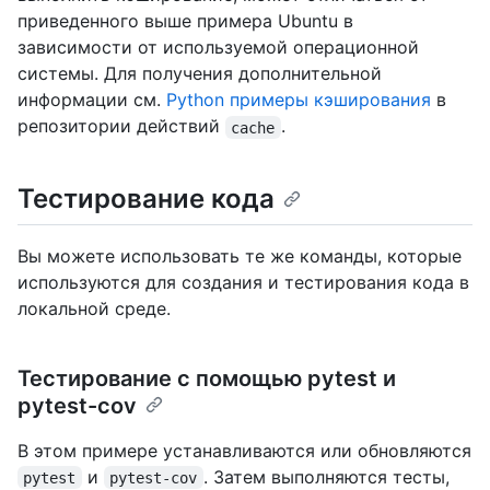
приведенного выше примера Ubuntu в
зависимости от используемой операционной
системы. Для получения дополнительной
информации см.
Python примеры кэширования
в
репозитории действий
.
cache
Тестирование кода
Вы можете использовать те же команды, которые
используются для создания и тестирования кода в
локальной среде.
Тестирование с помощью pytest и
pytest-cov
В этом примере устанавливаются или обновляются
и
. Затем выполняются тесты,
pytest
pytest-cov