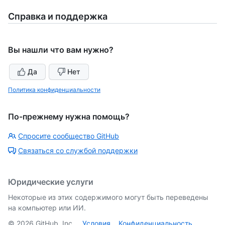
Справка и поддержка
Вы нашли что вам нужно?
Да
Нет
Политика конфиденциальности
По-прежнему нужна помощь?
Спросите сообщество GitHub
Связаться со службой поддержки
Юридические услуги
Некоторые из этих содержимого могут быть переведены
на компьютер или ИИ.
©
2026
GitHub, Inc.
Условия
Конфиденциальность