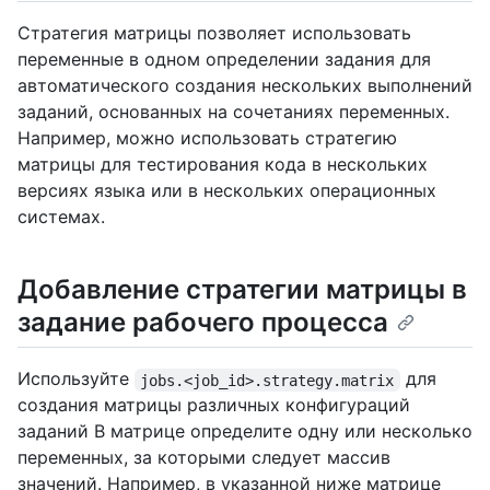
Стратегия матрицы позволяет использовать
переменные в одном определении задания для
автоматического создания нескольких выполнений
заданий, основанных на сочетаниях переменных.
Например, можно использовать стратегию
матрицы для тестирования кода в нескольких
версиях языка или в нескольких операционных
системах.
Добавление стратегии матрицы в
задание рабочего процесса
Используйте
для
jobs.<job_id>.strategy.matrix
создания матрицы различных конфигураций
заданий В матрице определите одну или несколько
переменных, за которыми следует массив
значений. Например, в указанной ниже матрице