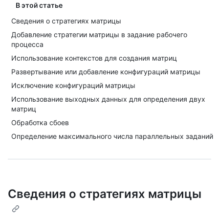
В этой статье
Сведения о стратегиях матрицы
Добавление стратегии матрицы в задание рабочего
процесса
Использование контекстов для создания матриц
Развертывание или добавление конфигураций матрицы
Исключение конфигураций матрицы
Использование выходных данных для определения двух
матриц
Обработка сбоев
Определение максимального числа параллельных заданий
Сведения о стратегиях матрицы