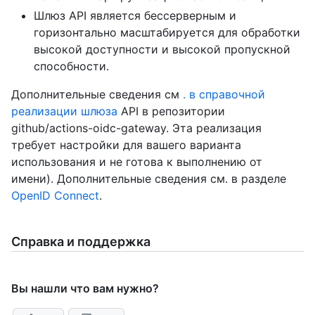
Шлюз API является бессерверным и
горизонтально масштабируется для обработки
высокой доступности и высокой пропускной
способности.
Дополнительные сведения см
. в справочной
реализации шлюза
API в репозитории
github/actions-oidc-gateway. Эта реализация
требует настройки для вашего варианта
использования и не готова к выполнению от
имени). Дополнительные сведения см. в разделе
OpenID Connect
.
Справка и поддержка
Вы нашли что вам нужно?