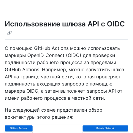
Использование шлюза API с OIDC
С помощью GitHub Actions можно использовать
маркеры OpenID Connect (OIDC) для проверки
подлинности рабочего процесса за пределами
GitHub Actions. Например, можно запустить шлюз
API на границе частной сети, которая проверяет
подлинность входящих запросов с помощью
маркера OIDC, а затем выполняет запросы API от
имени рабочего процесса в частной сети.
На следующей схеме представлен обзор
архитектуры этого решения: