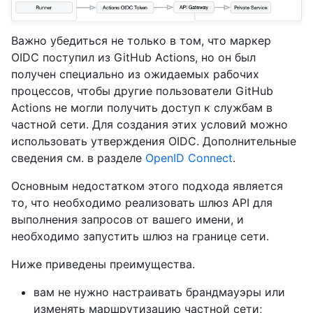
Важно убедиться не только в том, что маркер
OIDC поступил из GitHub Actions, но он был
получен специально из ожидаемых рабочих
процессов, чтобы другие пользователи GitHub
Actions не могли получить доступ к службам в
частной сети. Для создания этих условий можно
использовать утверждения OIDC. Дополнительные
сведения см. в разделе
OpenID Connect
.
Основным недостатком этого подхода является
то, что необходимо реализовать шлюз API для
выполнения запросов от вашего имени, и
необходимо запустить шлюз на границе сети.
Ниже приведены преимущества.
вам не нужно настраивать брандмауэры или
изменять маршрутизацию частной сети;