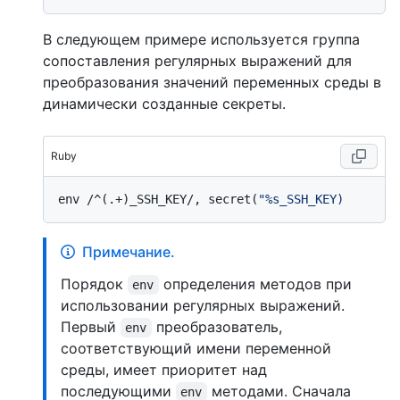
В следующем примере используется группа
сопоставления регулярных выражений для
преобразования значений переменных среды в
динамически созданные секреты.
Ruby
env /^(.+)_SSH_KEY/, secret(
Примечание.
Порядок
определения методов при
env
использовании регулярных выражений.
Первый
преобразователь,
env
соответствующий имени переменной
среды, имеет приоритет над
последующими
методами. Сначала
env