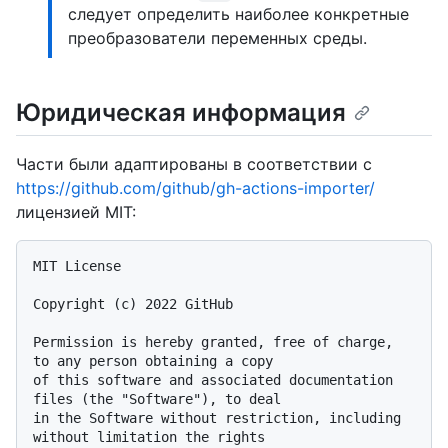
следует определить наиболее конкретные
преобразователи переменных среды.
Юридическая информация
Части были адаптированы в соответствии с
https://github.com/github/gh-actions-importer/
лицензией MIT:
MIT License

Copyright (c) 2022 GitHub

Permission is hereby granted, free of charge, 
to any person obtaining a copy

of this software and associated documentation 
files (the "Software"), to deal

in the Software without restriction, including 
without limitation the rights
