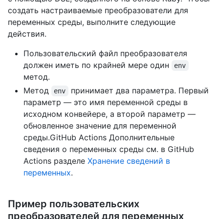
создать настраиваемые преобразователи для
переменных среды, выполните следующие
действия.
Пользовательский файл преобразователя
должен иметь по крайней мере один
env
метод.
Метод
принимает два параметра. Первый
env
параметр — это имя переменной среды в
исходном конвейере, а второй параметр —
обновленное значение для переменной
среды.GitHub Actions Дополнительные
сведения о переменных среды см. в GitHub
Actions разделе
Хранение сведений в
переменных
.
Пример пользовательских
преобразователей для переменных