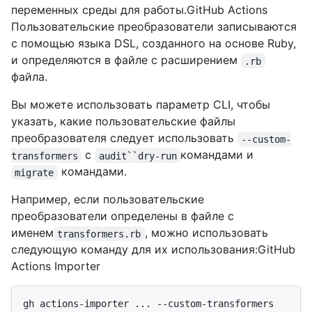
переменных среды для работы.GitHub Actions
Пользовательские преобразователи записываются
с помощью языка DSL, созданного на основе Ruby,
и определяются в файле с расширением
.rb
файла.
Вы можете использовать параметр CLI, чтобы
указать, какие пользовательские файлы
преобразователя следует использовать
--custom-
с
командами и
transformers
audit``dry-run
командами.
migrate
Например, если пользовательские
преобразователи определены в файле с
именем
, можно использовать
transformers.rb
следующую команду для их использования:GitHub
Actions Importer
gh actions-importer ... --custom-transformers 