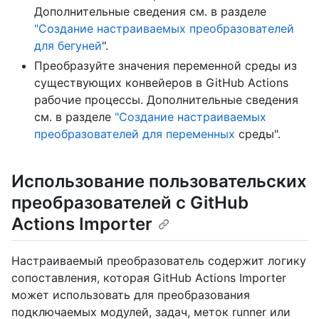
Дополнительные сведения см. в разделе
"Создание настраиваемых преобразователей
для бегуней
".
Преобразуйте значения переменной среды из
существующих конвейеров в GitHub Actions
рабочие процессы. Дополнительные сведения
см. в разделе
"Создание настраиваемых
преобразователей для переменных
среды".
Использование пользовательских
преобразователей с GitHub
Actions Importer
Настраиваемый преобразователь содержит логику
сопоставления, которая GitHub Actions Importer
может использовать для преобразования
подключаемых модулей, задач, меток runner или