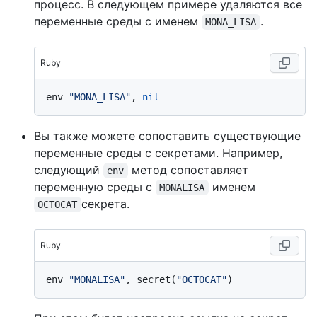
процесс. В следующем примере удаляются все
переменные среды с именем
.
MONA_LISA
Ruby
env 
"MONA_LISA"
, 
nil
Вы также можете сопоставить существующие
переменные среды с секретами. Например,
следующий
метод сопоставляет
env
переменную среды с
именем
MONALISA
секрета.
OCTOCAT
Ruby
env 
"MONALISA"
, secret(
"OCTOCAT"