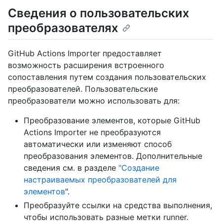
Сведения о пользовательских
преобразователях
GitHub Actions Importer предоставляет
возможность расширения встроенного
сопоставления путем создания пользовательских
преобразователей. Пользовательские
преобразователи можно использовать для:
Преобразование элементов, которые GitHub
Actions Importer не преобразуются
автоматически или изменяют способ
преобразования элементов. Дополнительные
сведения см. в разделе
"Создание
настраиваемых преобразователей для
элементов
".
Преобразуйте ссылки на средства выполнения,
чтобы использовать разные метки runner.