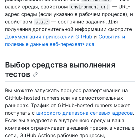
вашей среды, свойством
— URL-
environment_url
адрес среды (если указано в рабочем процессе), и
свойством
— состояние задания. Для
state
получения дополнительной информации смотрите
Документация приложений GitHub
и
События и
полезные данные веб-перехватчика
.
Выбор средства выполнения
тестов
Вы можете запускать процесс развертывания на
GitHub-hosted runners или на самостоятельных
раннерах. Трафик от GitHub-hosted runners может
поступать с
широкого диапазона сетевых адресов
.
Если вы внедряете в внутреннюю среду и ваша
компания ограничивает внешний трафик в частные
сети, GitHub Actions рабочие процессы,