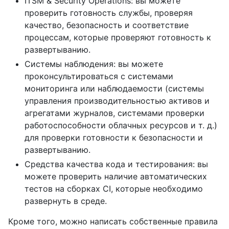
ITSM & Security Operations: вы можете
проверить готовность службы, проверяя
качество, безопасность и соответствие
процессам, которые проверяют готовность к
развертыванию.
Системы наблюдения: вы можете
проконсультироваться с системами
мониторинга или наблюдаемости (системы
управления производительностью активов и
агрегатами журналов, системами проверки
работоспособности облачных ресурсов и т. д.)
для проверки готовности к безопасности и
развертыванию.
Средства качества кода и тестирования: вы
можете проверить наличие автоматических
тестов на сборках CI, которые необходимо
развернуть в среде.
Кроме того, можно написать собственные правила