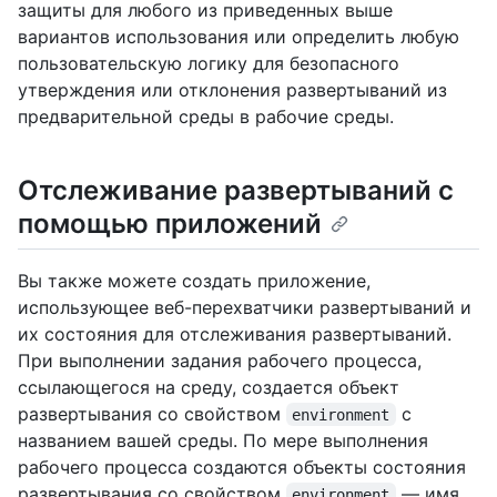
защиты для любого из приведенных выше
вариантов использования или определить любую
пользовательскую логику для безопасного
утверждения или отклонения развертываний из
предварительной среды в рабочие среды.
Отслеживание развертываний с
помощью приложений
Вы также можете создать приложение,
использующее веб-перехватчики развертываний и
их состояния для отслеживания развертываний.
При выполнении задания рабочего процесса,
ссылающегося на среду, создается объект
развертывания со свойством
с
environment
названием вашей среды. По мере выполнения
рабочего процесса создаются объекты состояния
развертывания со свойством
— имя
environment