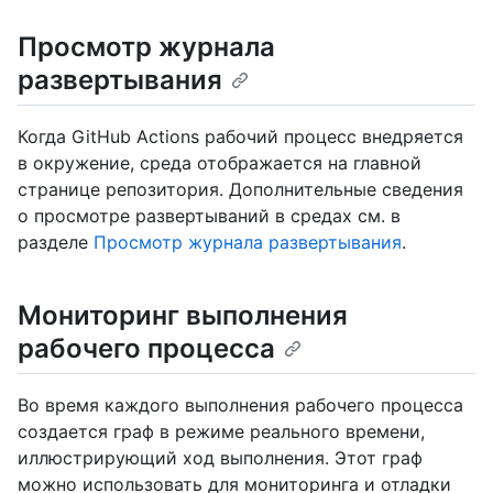
Просмотр журнала
развертывания
Когда GitHub Actions рабочий процесс внедряется
в окружение, среда отображается на главной
странице репозитория. Дополнительные сведения
о просмотре развертываний в средах см. в
разделе
Просмотр журнала развертывания
.
Мониторинг выполнения
рабочего процесса
Во время каждого выполнения рабочего процесса
создается граф в режиме реального времени,
иллюстрирующий ход выполнения. Этот граф
можно использовать для мониторинга и отладки