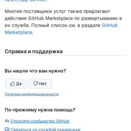
Многие поставщики услуг также предлагают
действия GitHub Marketplace по развертыванию в
их службе. Полный список см. в разделе
GitHub
Marketplace
.
Справка и поддержка
Вы нашли что вам нужно?
Да
Нет
Политика конфиденциальности
По-прежнему нужна помощь?
Спросите сообщество GitHub
Связаться со службой поддержки