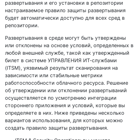
развертывания и его установки в репозитории
настраиваемое правило защиты развертывания
будет автоматически доступно для всех сред в
репозитории.
Развертывания в среде могут быть утверждены
или отклонены на основе условий, определенных в
любой внешней службе, такой как утвержденный
билет в системе УПРАВЛЕНИЯ ИТ-службами
(ITSM), уязвимый результат сканирования на
зависимости или стабильные метрики
работоспособности облачного ресурса. Решение
об утверждении или отклонении развертываний
осуществляется по усмотрению интеграции
стороннего приложения и условий, которые вы
определяете в них. Ниже приведены несколько
вариантов использования, для которых можно
создать правило защиты развертывания.