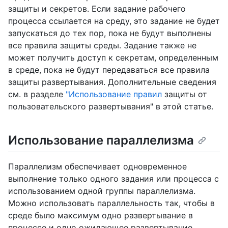
защиты и секретов. Если задание рабочего
процесса ссылается на среду, это задание не будет
запускаться до тех пор, пока не будут выполнены
все правила защиты среды. Задание также не
может получить доступ к секретам, определенным
в среде, пока не будут передаваться все правила
защиты развертывания. Дополнительные сведения
см. в разделе
"Использование правил
защиты от
пользовательского развертывания" в этой статье.
Использование параллелизма
Параллелизм обеспечивает одновременное
выполнение только одного задания или процесса с
использованием одной группы параллелизма.
Можно использовать параллельность так, чтобы в
среде было максимум одно развертывание в
процессе и одно ожидающее развертывание