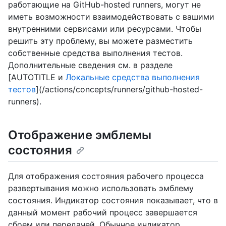
работающие на GitHub-hosted runners, могут не
иметь возможности взаимодействовать с вашими
внутренними сервисами или ресурсами. Чтобы
решить эту проблему, вы можете разместить
собственные средства выполнения тестов.
Дополнительные сведения см. в разделе
[AUTOTITLE и
Локальные средства выполнения
тестов
](/actions/concepts/runners/github-hosted-
runners).
Отображение эмблемы
состояния
Для отображения состояния рабочего процесса
развертывания можно использовать эмблему
состояния. Индикатор состояния показывает, что в
данный момент рабочий процесс завершается
сбоем или передачей. Обычное индикатор