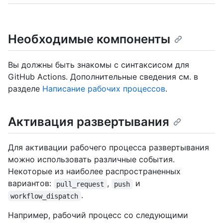
Необходимые компоненты
Вы должны быть знакомы с синтаксисом для
GitHub Actions. Дополнительные сведения см. в
разделе
Написание рабочих процессов
.
Активация развертывания
Для активации рабочего процесса развертывания
можно использовать различные события.
Некоторые из наиболее распространенных
вариантов:
,
и
pull_request
push
.
workflow_dispatch
Например, рабочий процесс со следующими