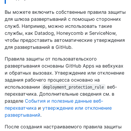
Вы можете включить собственные правила защиты
для шлюза развертываний с помощью сторонних
служб. Например, можно использовать такие
службы, как Datadog, Honeycomb и ServiceNow,
чтобы предоставить автоматические утверждения
для развертываний в GitHub.
Правила защиты от пользовательского
развертывания основаны GitHub Apps на вебхуках
и обратных вызовах. Утверждение или отклонение
задания рабочего процесса основано на
использовании
веб-
deployment_protection_rule
перехватчика. Дополнительные сведения см. в
разделе
События и полезные данные веб-
перехватчика
и
утверждение или отклонение
развертываний
.
После создания настраиваемого правила защиты