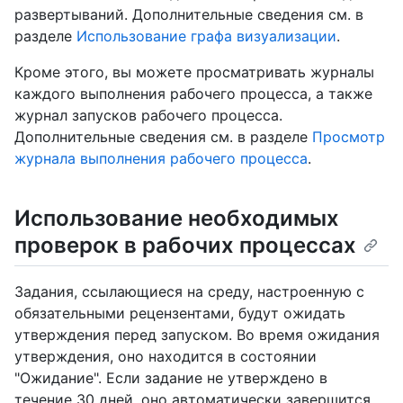
развертываний. Дополнительные сведения см. в
разделе
Использование графа визуализации
.
Кроме этого, вы можете просматривать журналы
каждого выполнения рабочего процесса, а также
журнал запусков рабочего процесса.
Дополнительные сведения см. в разделе
Просмотр
журнала выполнения рабочего процесса
.
Использование необходимых
проверок в рабочих процессах
Задания, ссылающиеся на среду, настроенную с
обязательными рецензентами, будут ожидать
утверждения перед запуском. Во время ожидания
утверждения, оно находится в состоянии
"Ожидание". Если задание не утверждено в
течение 30 дней, оно автоматически завершится