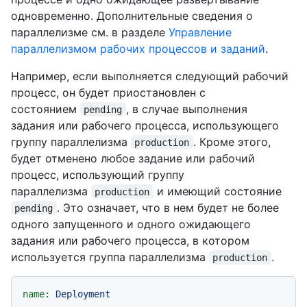
одновременно. Дополнительные сведения о
параллелизме см. в разделе
Управление
параллелизмом рабочих процессов и заданий
.
Например, если выполняется следующий рабочий
процесс, он будет приостановлен с
состоянием
, в случае выполнения
pending
задания или рабочего процесса, использующего
группу параллелизма
. Кроме этого,
production
будет отменено любое задание или рабочий
процесс, использующий группу
параллелизма
и имеющий состояние
production
. Это означает, что в нем будет не более
pending
одного запущенного и одного ожидающего
задания или рабочего процесса, в котором
используется группа параллелизма
.
production
name:
Deployment