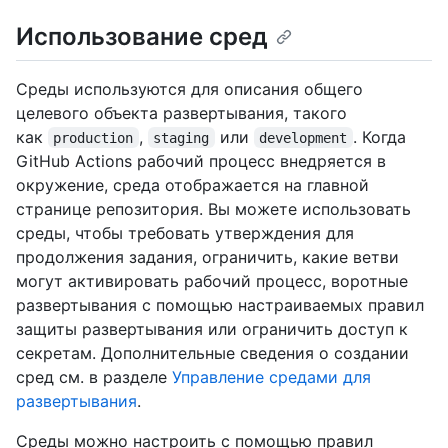
Использование сред
Среды используются для описания общего
целевого объекта развертывания, такого
как
,
или
. Когда
production
staging
development
GitHub Actions рабочий процесс внедряется в
окружение, среда отображается на главной
странице репозитория. Вы можете использовать
среды, чтобы требовать утверждения для
продолжения задания, ограничить, какие ветви
могут активировать рабочий процесс, воротные
развертывания с помощью настраиваемых правил
защиты развертывания или ограничить доступ к
секретам. Дополнительные сведения о создании
сред см. в разделе
Управление средами для
развертывания
.
Среды можно настроить с помощью правил