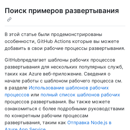
Поиск примеров развертывания
В этой статье были продемонстрированы
особенности, GitHub Actions которые вы можете
добавить в свои рабочие процессы развертывания.
GitHubпредлагает шаблоны рабочих процессов
развертывания для нескольких популярных служб,
таких как Azure веб-приложение. Сведения о
начале работы с шаблоном рабочего процесса см.
в разделе
Использование шаблонов рабочих
процессов
или
полный список шаблонов рабочих
процессов развертывания. Вы также можете
ознакомиться с более подробными руководствами
по конкретным рабочим процессам
развертывания, таким как
Отправка Node.js в
Azure App Service
.