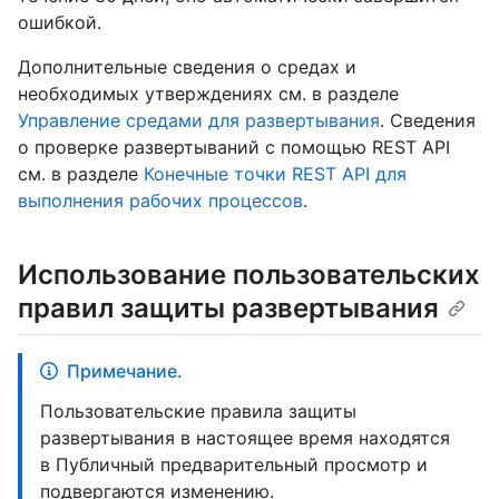
ошибкой.
Дополнительные сведения о средах и
необходимых утверждениях см. в разделе
Управление средами для развертывания
. Сведения
о проверке развертываний с помощью REST API
см. в разделе
Конечные точки REST API для
выполнения рабочих процессов
.
Использование пользовательских
правил защиты развертывания
Примечание.
Пользовательские правила защиты
развертывания в настоящее время находятся
в Публичный предварительный просмотр и
подвергаются изменению.