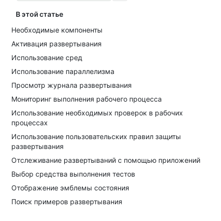
В этой статье
Необходимые компоненты
Активация развертывания
Использование сред
Использование параллелизма
Просмотр журнала развертывания
Мониторинг выполнения рабочего процесса
Использование необходимых проверок в рабочих
процессах
Использование пользовательских правил защиты
развертывания
Отслеживание развертываний с помощью приложений
Выбор средства выполнения тестов
Отображение эмблемы состояния
Поиск примеров развертывания