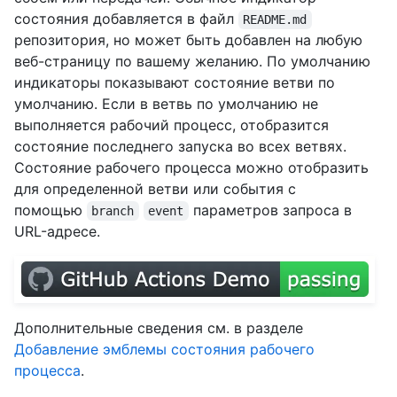
состояния добавляется в файл
README.md
репозитория, но может быть добавлен на любую
веб-страницу по вашему желанию. По умолчанию
индикаторы показывают состояние ветви по
умолчанию. Если в ветвь по умолчанию не
выполняется рабочий процесс, отобразится
состояние последнего запуска во всех ветвях.
Состояние рабочего процесса можно отобразить
для определенной ветви или события с
помощью
параметров запроса в
branch
event
URL-адресе.
Дополнительные сведения см. в разделе
Добавление эмблемы состояния рабочего
процесса
.