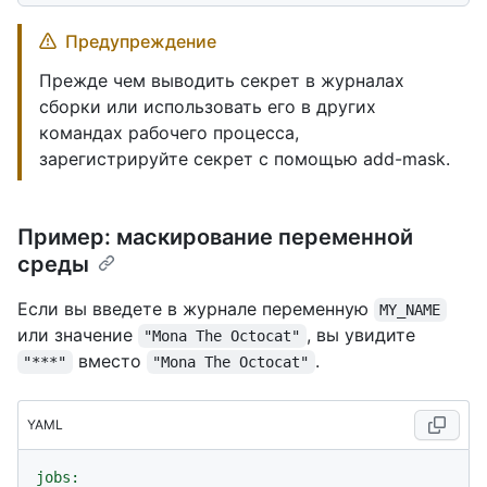
Предупреждение
Прежде чем выводить секрет в журналах
сборки или использовать его в других
командах рабочего процесса,
зарегистрируйте секрет с помощью add-mask.
Пример: маскирование переменной
среды
Если вы введете в журнале переменную
MY_NAME
или значение
, вы увидите
"Mona The Octocat"
вместо
.
"***"
"Mona The Octocat"
YAML
jobs: