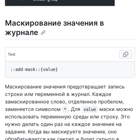
Маскирование значения в
журнале
Text
Маскирование значения предотвращает запись
строки или переменной в журнал. Каждое
замаскированное слово, отделенное пробелом,
заменяется символом
. Для
маски можно
*
value
использовать переменную среды или строку. Это
нужно делать один раз на каждое значение на
задание. Когда вы маскируете значение, оно
обрабатывается как секрет и будет скрыто в