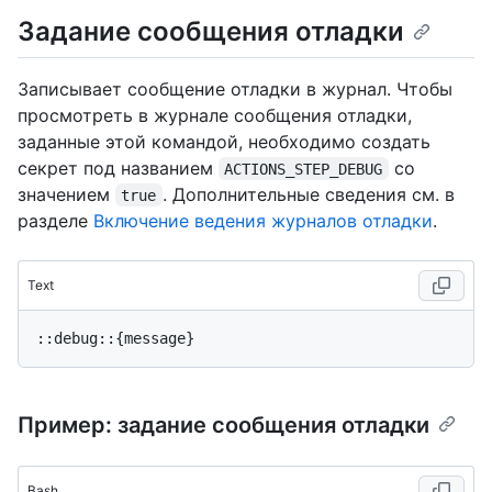
Задание сообщения отладки
Записывает сообщение отладки в журнал. Чтобы
просмотреть в журнале сообщения отладки,
заданные этой командой, необходимо создать
секрет под названием
со
ACTIONS_STEP_DEBUG
значением
. Дополнительные сведения см. в
true
разделе
Включение ведения журналов отладки
.
Text
Пример: задание сообщения отладки
Bash