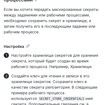
Если вы хотите передать маскированные секреты
между заданиями или рабочими процессами,
необходимо сохранить секрет в хранилище, а
затем получить его в последующем задании или
рабочем процессе.
Настройка
Настройте хранилище секретов для хранения
секрета, который будет создан во время
рабочего процесса. Например, Хранилище.
Создайте ключ для чтения и записи в это
хранилище секретов. Сохраните ключ в
качестве секрета репозитория. В следующем
примере рабочего процесса
используется
имя
SECRET_STORE_CREDENTIALS
секрета. Дополнительные сведения см. в