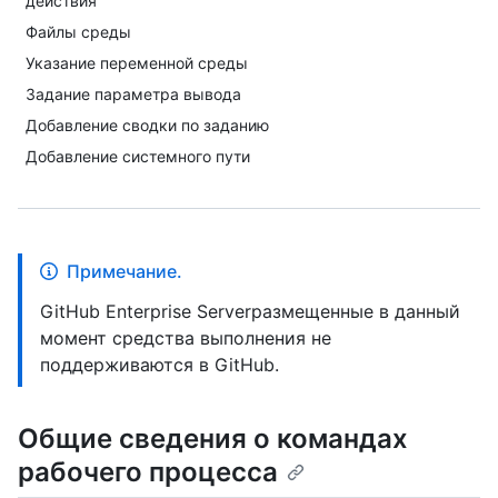
действия
Файлы среды
Указание переменной среды
Задание параметра вывода
Добавление сводки по заданию
Добавление системного пути
Примечание.
GitHub Enterprise Serverразмещенные в данный
момент средства выполнения не
поддерживаются в GitHub.
Общие сведения о командах
рабочего процесса