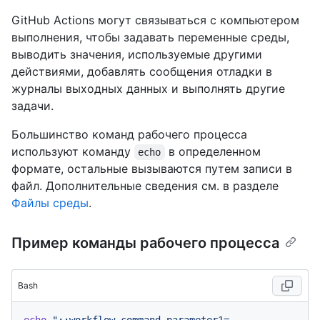
GitHub Actions могут связываться с компьютером
выполнения, чтобы задавать переменные среды,
выводить значения, используемые другими
действиями, добавлять сообщения отладки в
журналы выходных данных и выполнять другие
задачи.
Большинство команд рабочего процесса
используют команду
в определенном
echo
формате, остальные вызываются путем записи в
файл. Дополнительные сведения см. в разделе
Файлы среды
.
Пример команды рабочего процесса
Bash