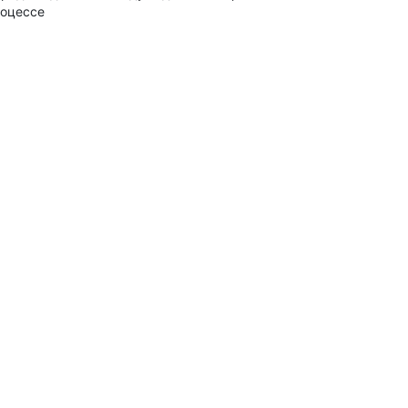
оцессе