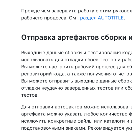
Прежде чем завершить работу с этим руково
рабочего процесса. См
. раздел AUTOTITLE
.
Отправка артефактов сборки 
Выходные данные сборки и тестирования код
использовать для отладки сбоев тестов и раб
Вы можете настроить рабочий процесс для сб
репозиторий кода, а также получения отчето
Вы можете отправить выходные данные сборк
отладки неудачно завершенных тестов или сбо
тестов.
Для отправки артефактов можно использоват
артефакта можно указать любое количество ф
исключить конкретные файлы или каталоги и 
подстановочными знаками. Рекомендуется указ