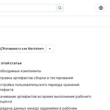
Копировать как Markdown
 этой статье
обходимые компоненты
правка артефактов сборки и тестирования
стройка пользовательского периода хранения
тефакта
ачивание артефактов во время выполнения рабочего
оцесса
редача данных между заданиями в рабочем