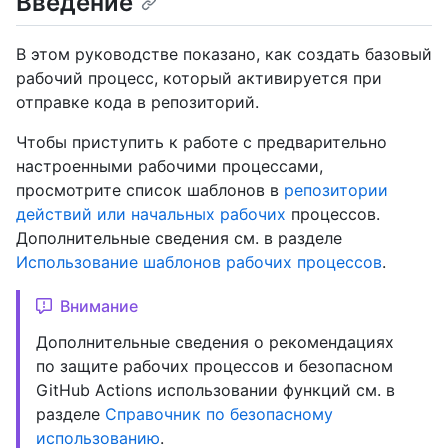
Введение
В этом руководстве показано, как создать базовый
рабочий процесс, который активируется при
отправке кода в репозиторий.
Чтобы приступить к работе с предварительно
настроенными рабочими процессами,
просмотрите список шаблонов в
репозитории
действий или начальных рабочих
процессов.
Дополнительные сведения см. в разделе
Использование шаблонов рабочих процессов
.
Внимание
Дополнительные сведения о рекомендациях
по защите рабочих процессов и безопасном
GitHub Actions использовании функций см. в
разделе
Справочник по безопасному
использованию
.