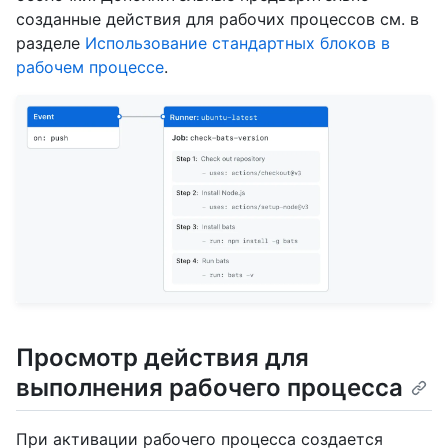
созданные действия для рабочих процессов см. в
разделе
Использование стандартных блоков в
рабочем процессе
.
Просмотр действия для
выполнения рабочего процесса
При активации рабочего процесса создается