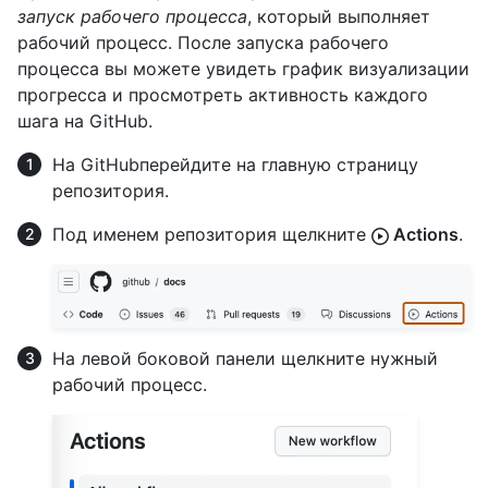
запуск рабочего процесса
, который выполняет
рабочий процесс. После запуска рабочего
процесса вы можете увидеть график визуализации
прогресса и просмотреть активность каждого
шага на GitHub.
На GitHubперейдите на главную страницу
репозитория.
Под именем репозитория щелкните
Actions
.
На левой боковой панели щелкните нужный
рабочий процесс.