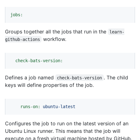
jobs:
Groups together all the jobs that run in the
learn-
workflow.
github-actions
check-bats-version:
Defines a job named
. The child
check-bats-version
keys will define properties of the job.
runs-on:
ubuntu-latest
Configures the job to run on the latest version of an
Ubuntu Linux runner. This means that the job will
execute on a fresh virtual machine hosted by GitHub.