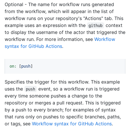
Optional - The name for workflow runs generated
from the workflow, which will appear in the list of
workflow runs on your repository's "Actions" tab. This
example uses an expression with the
context
github
to display the username of the actor that triggered the
workflow run. For more information, see
Workflow
syntax for GitHub Actions
.
on:
 [
push
]
Specifies the trigger for this workflow. This example
uses the
event, so a workflow run is triggered
push
every time someone pushes a change to the
repository or merges a pull request. This is triggered
by a push to every branch; for examples of syntax
that runs only on pushes to specific branches, paths,
or tags, see
Workflow syntax for GitHub Actions
.