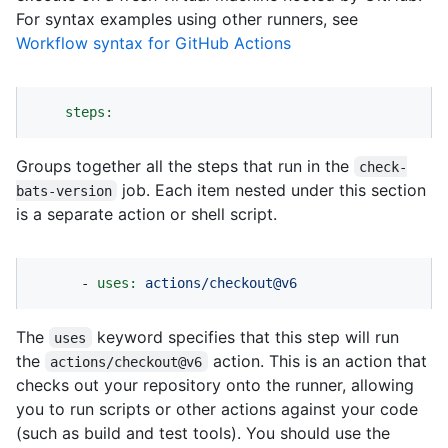
For syntax examples using other runners, see
Workflow syntax for GitHub Actions
steps:
Groups together all the steps that run in the
check-
job. Each item nested under this section
bats-version
is a separate action or shell script.
-
uses:
actions/checkout@v6
The
keyword specifies that this step will run
uses
the
action. This is an action that
actions/checkout@v6
checks out your repository onto the runner, allowing
you to run scripts or other actions against your code
(such as build and test tools). You should use the