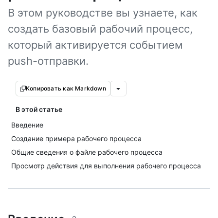
В этом руководстве вы узнаете, как
создать базовый рабочий процесс,
который активируется событием
push-отправки.
Копировать как Markdown
В этой статье
Введение
Создание примера рабочего процесса
Общие сведения о файле рабочего процесса
Просмотр действия для выполнения рабочего процесса