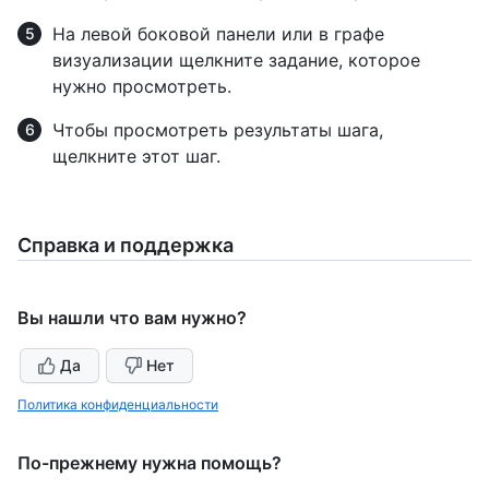
На левой боковой панели или в графе
визуализации щелкните задание, которое
нужно просмотреть.
Чтобы просмотреть результаты шага,
щелкните этот шаг.
Справка и поддержка
Вы нашли что вам нужно?
Да
Нет
Политика конфиденциальности
По-прежнему нужна помощь?