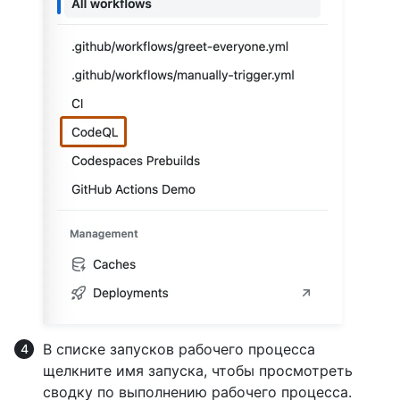
В списке запусков рабочего процесса
щелкните имя запуска, чтобы просмотреть
сводку по выполнению рабочего процесса.