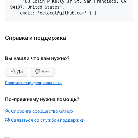
     '88 Colin P Kelly Jr St, San Francisco, CA 
94107, United States',

Справка и поддержка
Вы нашли что вам нужно?
Да
Нет
Политика конфиденциальности
По-прежнему нужна помощь?
Спросите сообщество GitHub
Связаться со службой поддержки