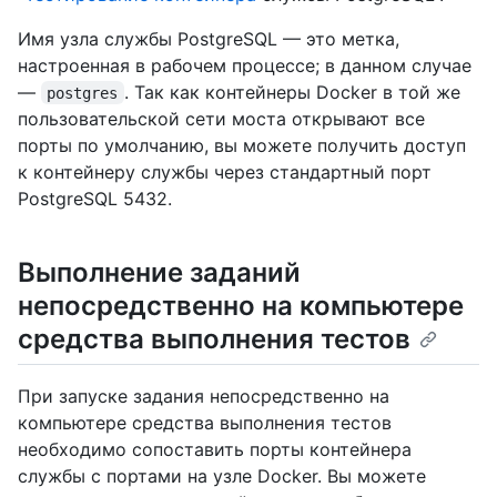
Имя узла службы PostgreSQL — это метка,
настроенная в рабочем процессе; в данном случае
—
. Так как контейнеры Docker в той же
postgres
пользовательской сети моста открывают все
порты по умолчанию, вы можете получить доступ
к контейнеру службы через стандартный порт
PostgreSQL 5432.
Выполнение заданий
непосредственно на компьютере
средства выполнения тестов
При запуске задания непосредственно на
компьютере средства выполнения тестов
необходимо сопоставить порты контейнера
службы с портами на узле Docker. Вы можете