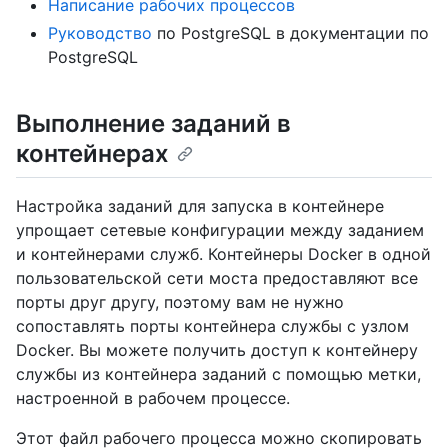
Написание рабочих процессов
Руководство
по PostgreSQL в документации по
PostgreSQL
Выполнение заданий в
контейнерах
Настройка заданий для запуска в контейнере
упрощает сетевые конфигурации между заданием
и контейнерами служб. Контейнеры Docker в одной
пользовательской сети моста предоставляют все
порты друг другу, поэтому вам не нужно
сопоставлять порты контейнера службы с узлом
Docker. Вы можете получить доступ к контейнеру
службы из контейнера заданий с помощью метки,
настроенной в рабочем процессе.
Этот файл рабочего процесса можно скопировать