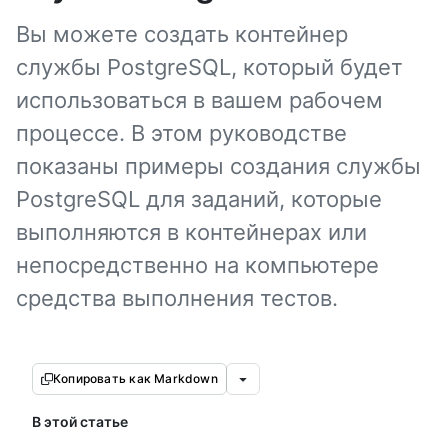
Вы можете создать контейнер
службы PostgreSQL, который будет
использоваться в вашем рабочем
процессе. В этом руководстве
показаны примеры создания службы
PostgreSQL для заданий, которые
выполняются в контейнерах или
непосредственно на компьютере
средства выполнения тестов.
Копировать как Markdown
В этой статье