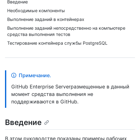
Введение
Необходимые компоненты
Выполнение заданий в контейнерах
Выполнение заданий непосредственно на компьютере
средства выполнения тестов
Тестирование контейнера службы PostgreSQL
Примечание.
GitHub Enterprise Serverразмещенные в данный
момент средства выполнения не
поддерживаются в GitHub.
Введение
В этом руководстве показаны примеры рабочих