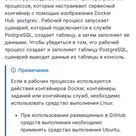
процессов, которые настраивают сервисный
контейнер с помощью изображения Docker
Hub
. Рабочий процесс запускает
postgres
сценарий, который подключается к службе
PostgreSQL, создает таблицу, а затем заполняет ее
данными. Чтобы убедиться в том, что рабочий
процесс создает и заполняет таблицу PostgreSQL,
сценарий выводит данные из таблицы в консоль.
Примечание.
Если в рабочих процессах используются
действия контейнеров Docker, контейнеры
заданий или контейнеры служб, необходимо
использовать средство выполнения Linux:
При использовании размещенных в GitHub
средств выполнения необходимо
применять средство выполнения Ubuntu.