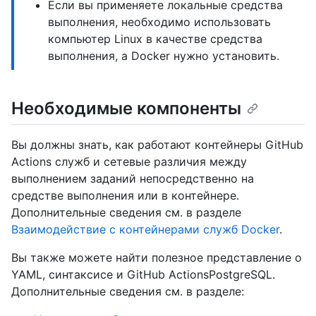
Если вы применяете локальные средства
выполнения, необходимо использовать
компьютер Linux в качестве средства
выполнения, а Docker нужно установить.
Необходимые компоненты
Вы должны знать, как работают контейнеры GitHub
Actions служб и сетевые различия между
выполнением заданий непосредственно на
средстве выполнения или в контейнере.
Дополнительные сведения см. в разделе
Взаимодействие с контейнерами служб Docker
.
Вы также можете найти полезное представление о
YAML, синтаксисе и GitHub ActionsPostgreSQL.
Дополнительные сведения см. в разделе: