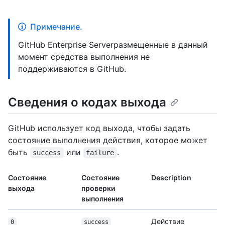
Примечание.
GitHub Enterprise Serverразмещенные в данный
момент средства выполнения не
поддерживаются в GitHub.
Сведения о кодах выхода
GitHub использует код выхода, чтобы задать
состояние выполнения действия, которое может
быть
или
.
success
failure
Состояние
Состояние
Description
выхода
проверки
выполнения
Действие
0
success