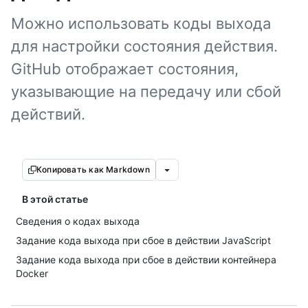
Можно использовать коды выхода
для настройки состояния действия.
GitHub отображает состояния,
указывающие на передачу или сбой
действий.
Копировать как Markdown
В этой статье
Сведения о кодах выхода
Задание кода выхода при сбое в действии JavaScript
Задание кода выхода при сбое в действии контейнера
Docker