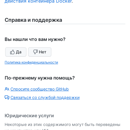
действия контейнера Docker
.
Справка и поддержка
Вы нашли что вам нужно?
Да
Нет
Политика конфиденциальности
По-прежнему нужна помощь?
Спросите сообщество GitHub
Связаться со службой поддержки
Юридические услуги
Некоторые из этих содержимого могут быть переведены