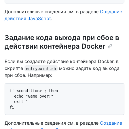
Дополнительные сведения см. в разделе
Создание
действия JavaScript
.
Задание кода выхода при сбое в
действии контейнера Docker
Если вы создаете действие контейнера Docker, в
скрипте
можно задать код выхода
entrypoint.sh
при сбое. Например:
if <condition> ; then

  echo "Game over!"

  exit 1

Дополнительные сведения см. в разделе
Создание