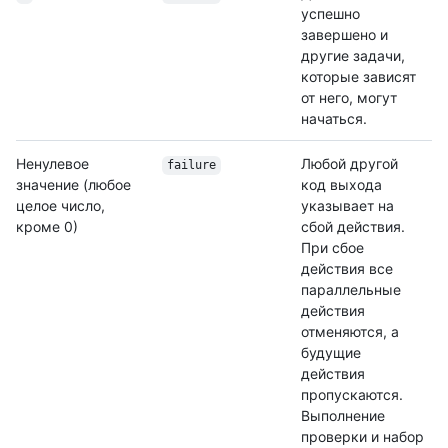
успешно
завершено и
другие задачи,
которые зависят
от него, могут
начаться.
Ненулевое
Любой другой
failure
значение (любое
код выхода
целое число,
указывает на
кроме 0)
сбой действия.
При сбое
действия все
параллельные
действия
отменяются, а
будущие
действия
пропускаются.
Выполнение
проверки и набор