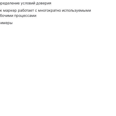
ределение условий доверия
к маркер работает с многократно используемыми
бочими процессами
римеры