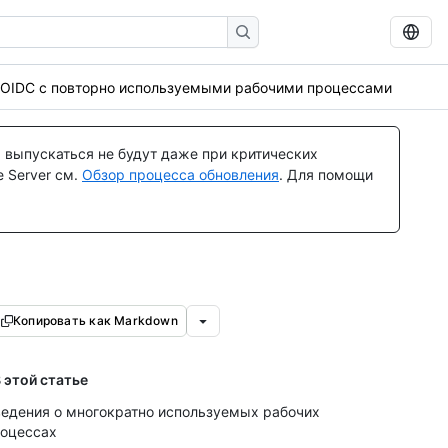
OIDC с повторно используемыми рабочими процессами
 выпускаться не будут даже при критических
 Server см.
Обзор процесса обновления
. Для помощи
Копировать как Markdown
 этой статье
едения о многократно используемых рабочих
оцессах