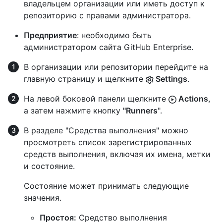
владельцем организации или иметь доступ к
репозиторию с правами администратора.
Предприятие
: необходимо быть
администратором сайта GitHub Enterprise.
В организации или репозитории перейдите на
главную страницу и щелкните
Settings
.
На левой боковой панели щелкните
Actions
,
а затем нажмите кнопку
"Runners
".
В разделе "Средства выполнения" можно
просмотреть список зарегистрированных
средств выполнения, включая их имена, метки
и состояние.
Состояние может принимать следующие
значения.
Простоя:
Средство выполнения