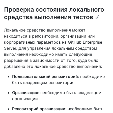
Проверка состояния локального
средства выполнения тестов
Локальное средство выполнения может
находиться в репозитории, организации или
корпоративных параметров на GitHub Enterprise
Server. Для управления локальным средством
выполнения необходимо иметь следующие
разрешения в зависимости от того, куда было
добавлено это локальное средство выполнения:
Пользовательский репозиторий
: необходимо
быть владельцем репозитория.
Организация
: необходимо быть владельцем
организации.
Репозиторий организации
: необходимо быть