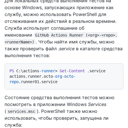
Для локальных средств выполнения тестов на
основе Windows, запускающих приложение как
службу, можно использовать PowerShell для
отслеживания их действий в реальном времени.
Служба использует соглашение об
именовании
GitHub Actions Runner (<org>-<repo>.
. Чтобы найти имя службы, можно
<runnerName>)
также проверить файл
.service
в каталоге средства
выполнения тестов:
PS
 C:\actions
-runner
> 
Get-Content
 .service

actions.runner.octo
-org-octo-
repo
Состояние средства выполнения тестов можно
посмотреть в приложении Windows
Services
(
). PowerShell также можно
services.msc
использовать, чтобы проверить, запущена ли
служба: