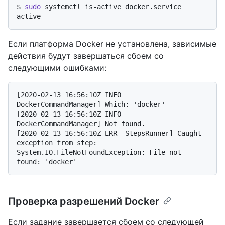
$ 
sudo
 systemctl is-active docker.service
Если платформа Docker не установлена, зависимые
действия будут завершаться сбоем со
следующими ошибками:
[2020-02-13 16:56:10Z INFO 
DockerCommandManager] Which: 'docker'

[2020-02-13 16:56:10Z INFO 
DockerCommandManager] Not found.

[2020-02-13 16:56:10Z ERR  StepsRunner] Caught 
exception from step: 
System.IO.FileNotFoundException: File not 
Проверка разрешений Docker
Если задание завершается сбоем со следующей