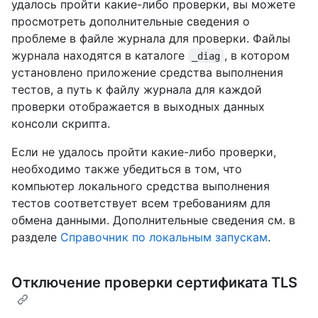
удалось пройти какие-либо проверки, вы можете
просмотреть дополнительные сведения о
проблеме в файле журнала для проверки. Файлы
журнала находятся в каталоге
, в котором
_diag
установлено приложение средства выполнения
тестов, а путь к файлу журнала для каждой
проверки отображается в выходных данных
консоли скрипта.
Если не удалось пройти какие-либо проверки,
необходимо также убедиться в том, что
компьютер локального средства выполнения
тестов соответствует всем требованиям для
обмена данными. Дополнительные сведения см. в
разделе
Справочник по локальным запускам
.
Отключение проверки сертификата TLS