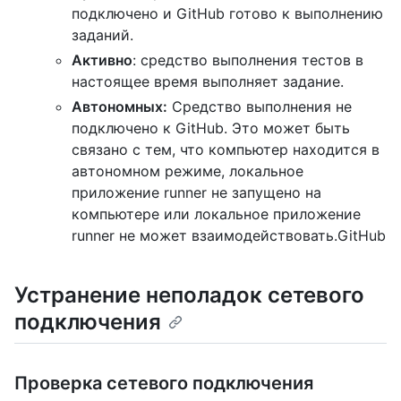
подключено и GitHub готово к выполнению
заданий.
Активно
: средство выполнения тестов в
настоящее время выполняет задание.
Автономных:
Средство выполнения не
подключено к GitHub. Это может быть
связано с тем, что компьютер находится в
автономном режиме, локальное
приложение runner не запущено на
компьютере или локальное приложение
runner не может взаимодействовать.GitHub
Устранение неполадок сетевого
подключения
Проверка сетевого подключения