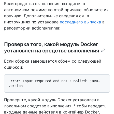
Если средства выполнения находятся в
автономном режиме по этой причине, обновите их
вручную. Дополнительные сведения см. в
инструкциях по установке
последнего выпуска
в
репозитории actions/runner.
Проверка того, какой модуль Docker
установлен на средстве выполнения
Если сборка завершается сбоем со следующей
ошибкой:
Error: Input required and not supplied: java-
Проверьте, какой модуль Docker установлен в
локальном средстве выполнения. Чтобы передать
входные данные действия в контейнер Docker,