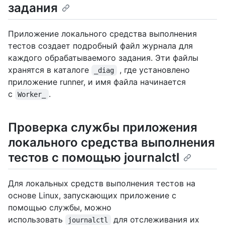
задания
Приложение локального средства выполнения
тестов создает подробный файл журнала для
каждого обрабатываемого задания. Эти файлы
хранятся в каталоге
, где установлено
_diag
приложение runner, и имя файла начинается
с
.
Worker_
Проверка службы приложения
локального средства выполнения
тестов с помощью journalctl
Для локальных средств выполнения тестов на
основе Linux, запускающих приложение с
помощью службы, можно
использовать
для отслеживания их
journalctl