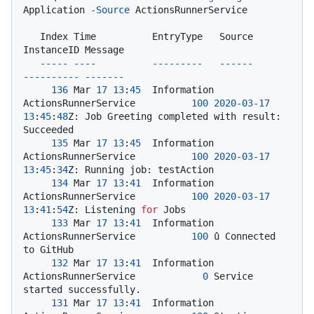
Application 
-Source
 ActionsRunnerService

   Index Time          EntryType   Source                 
InstanceID Message

-----
----
---------
------
----------
-------
136
 Mar 
17
13
:
45
  Information 
ActionsRunnerService          
100
2020
-03-17
13
:
45
:
48
Z: Job Greeting completed with result: 
Succeeded

135
 Mar 
17
13
:
45
  Information 
ActionsRunnerService          
100
2020
-03-17
13
:
45
:
34
Z: Running job: testAction

134
 Mar 
17
13
:
41
  Information 
ActionsRunnerService          
100
2020
-03-17
13
:
41
:
54
Z: Listening 
for
 Jobs

133
 Mar 
17
13
:
41
  Information 
ActionsRunnerService          
100
 û Connected 
to GitHub

132
 Mar 
17
13
:
41
  Information 
ActionsRunnerService            
0
 Service 
started successfully.

131
 Mar 
17
13
:
41
  Information 