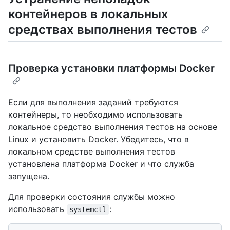
контейнеров в локальных
средствах выполнения тестов
Проверка установки платформы Docker
Если для выполнения заданий требуются
контейнеры, то необходимо использовать
локальное средство выполнения тестов на основе
Linux и установить Docker. Убедитесь, что в
локальном средстве выполнения тестов
установлена платформа Docker и что служба
запущена.
Для проверки состояния службы можно
использовать
:
systemctl