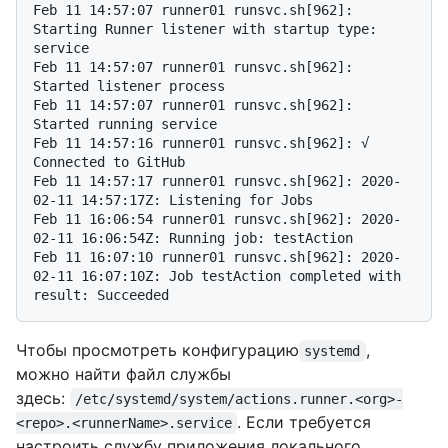
Feb 11 14:57:07 runner01 runsvc.sh[962]: 
Starting Runner listener with startup type: 
service

Feb 11 14:57:07 runner01 runsvc.sh[962]: 
Started listener process

Feb 11 14:57:07 runner01 runsvc.sh[962]: 
Started running service

Feb 11 14:57:16 runner01 runsvc.sh[962]: √ 
Connected to GitHub

Feb 11 14:57:17 runner01 runsvc.sh[962]: 2020-
02-11 14:57:17Z: Listening for Jobs

Feb 11 16:06:54 runner01 runsvc.sh[962]: 2020-
02-11 16:06:54Z: Running job: testAction

Feb 11 16:07:10 runner01 runsvc.sh[962]: 2020-
02-11 16:07:10Z: Job testAction completed with 
Чтобы просмотреть конфигурацию
,
systemd
можно найти файл службы
здесь:
/etc/systemd/system/actions.runner.<org>-
. Если требуется
<repo>.<runnerName>.service
настроить службу приложения локального