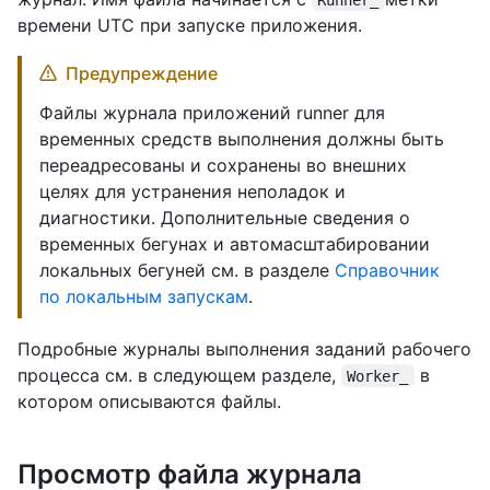
времени UTC при запуске приложения.
Предупреждение
Файлы журнала приложений runner для
временных средств выполнения должны быть
переадресованы и сохранены во внешних
целях для устранения неполадок и
диагностики. Дополнительные сведения о
временных бегунах и автомасштабировании
локальных бегуней см. в разделе
Справочник
по локальным запускам
.
Подробные журналы выполнения заданий рабочего
процесса см. в следующем разделе,
в
Worker_
котором описываются файлы.
Просмотр файла журнала