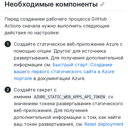
Необходимые компоненты
Перед созданием рабочего процесса GitHub
Actions сначала нужно выполнить следующие
действия по настройке:
Создайте статическое веб-приложение Azure с
помощью опции 'Другое' для источника
развертывания. Для получения дополнительной
информации см.
Быстрый старт: Создание
вашего первого статического сайта в Azure
портале
в документации Azure.
Создайте секрет с
именем
со
AZURE_STATIC_WEB_APPS_API_TOKEN
значением токена развертывания статического
веб-приложения. Для получения
дополнительной информации о том, как найти
ваш токен развертывания, см.
Reset deployment