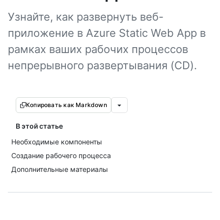
Узнайте, как развернуть веб-
приложение в Azure Static Web App в
рамках ваших рабочих процессов
непрерывного развертывания (CD).
Копировать как Markdown
В этой статье
Необходимые компоненты
Создание рабочего процесса
Дополнительные материалы