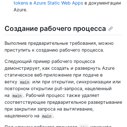
tokens в Azure Static Web Apps
в документации
Azure.
Создание рабочего процесса
Выполнив предварительные требования, можно
приступить к созданию рабочего процесса.
Следующий пример рабочего процесса
демонстрирует, как создать и развернуть Azure
статическое веб-приложение при подаче в
ветку
или при открытии, синхронизации или
main
повторном открытии pull-запроса, нацеленный
на
. Рабочий процесс также удаляет
main
соответствующее предварительное развертывание
при закрытии запроса на вытягивание,
нацеленного на
.
main