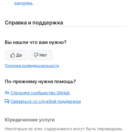
samples
.
Справка и поддержка
Вы нашли что вам нужно?
Да
Нет
Политика конфиденциальности
По-прежнему нужна помощь?
Спросите сообщество GitHub
Связаться со службой поддержки
Юридические услуги
Некоторые из этих содержимого могут быть переведены